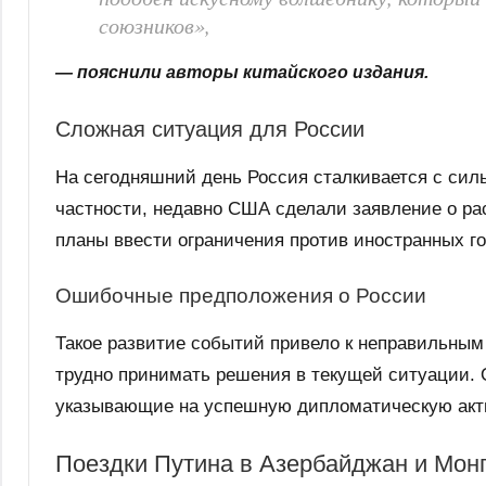
союзников»,
— пояснили авторы китайского издания.
Сложная ситуация для России
На сегодняшний день Россия сталкивается с сил
частности, недавно США сделали заявление о ра
планы ввести ограничения против иностранных г
Ошибочные предположения о России
Такое развитие событий привело к неправильным 
трудно принимать решения в текущей ситуации. 
указывающие на успешную дипломатическую акт
Поездки Путина в Азербайджан и Мон