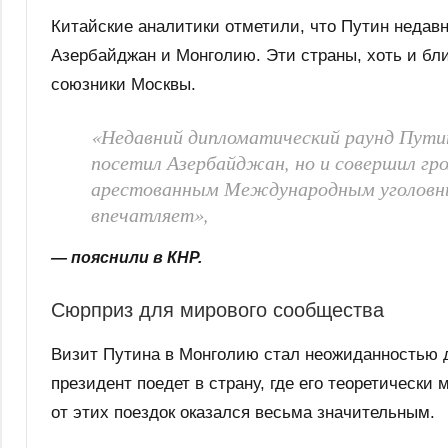
Китайские аналитики отметили, что Путин недав
Азербайджан и Монголию. Эти страны, хоть и бли
союзники Москвы.
«Недавний дипломатический раунд Пути
посетил Азербайджан, но и совершил гр
арестованным Международным уголовн
впечатляет»,
— пояснили в КНР.
Сюрприз для мирового сообщества
Визит Путина в Монголию стал неожиданностью д
президент поедет в страну, где его теоретически
от этих поездок оказался весьма значительным.