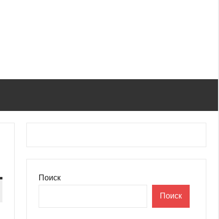
Поиск
Поиск