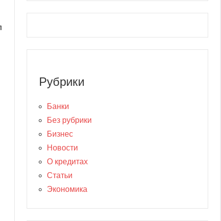
л
Рубрики
Банки
Без рубрики
Бизнес
Новости
О кредитах
Статьи
Экономика