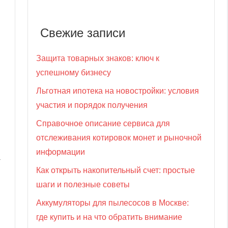
Свежие записи
Защита товарных знаков: ключ к
успешному бизнесу
Льготная ипотека на новостройки: условия
участия и порядок получения
Справочное описание сервиса для
отслеживания котировок монет и рыночной
информации
т
Как открыть накопительный счет: простые
шаги и полезные советы
Аккумуляторы для пылесосов в Москве:
где купить и на что обратить внимание