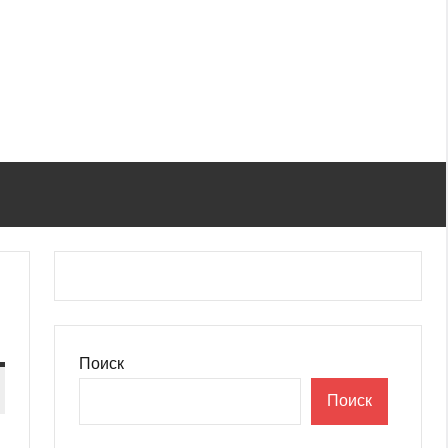
Поиск
Поиск