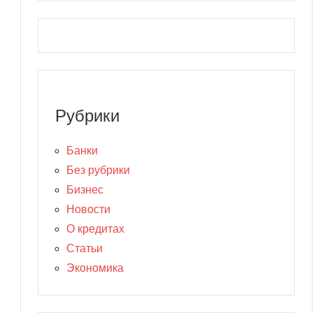
Рубрики
Банки
Без рубрики
Бизнес
Новости
О кредитах
Статьи
Экономика