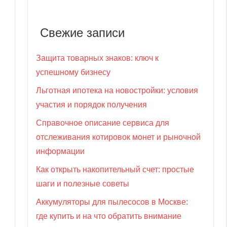
Свежие записи
Защита товарных знаков: ключ к
успешному бизнесу
Льготная ипотека на новостройки: условия
участия и порядок получения
Справочное описание сервиса для
отслеживания котировок монет и рыночной
информации
Как открыть накопительный счет: простые
шаги и полезные советы
Аккумуляторы для пылесосов в Москве:
где купить и на что обратить внимание