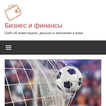
Перейти
к
содержимому
Бизнес и финансы
Сайт об инвестициях, деньгах и экономике в мире