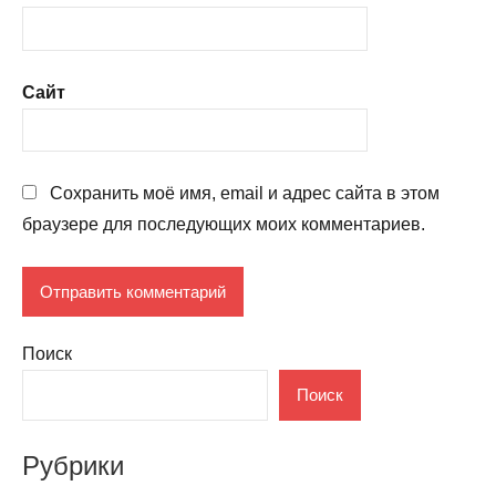
Сайт
Сохранить моё имя, email и адрес сайта в этом
браузере для последующих моих комментариев.
Поиск
Поиск
Рубрики