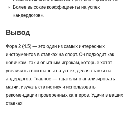
Более высокие коэффициенты на успех
«андердогов».
Вывод
Фора 2 (4.5) — это один из самых интересных
инструментов в ставках на спорт. Он подходит как
новичкам, так и опытным игрокам, которые хотят
увеличить свои шансы на успех, делая ставки на
андердогов. Главное — тщательно анализировать
матчи, изучать статистику и использовать
рекомендации проверенных капперов. Удачи в ваших
ставках!