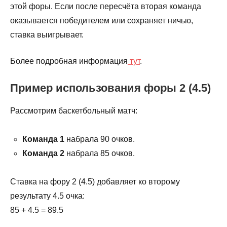
этой форы. Если после пересчёта вторая команда
оказывается победителем или сохраняет ничью,
ставка выигрывает.
Более подробная информация
тут
.
Пример использования форы 2 (4.5)
Рассмотрим баскетбольный матч:
Команда 1
набрала 90 очков.
Команда 2
набрала 85 очков.
Ставка на фору 2 (4.5) добавляет ко второму
результату 4.5 очка:
85 + 4.5 = 89.5