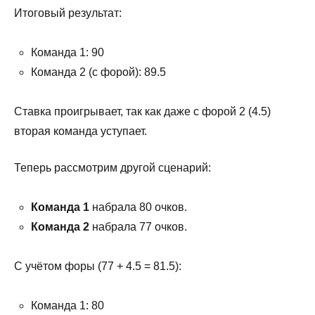
Итоговый результат:
Команда 1: 90
Команда 2 (с форой): 89.5
Ставка проигрывает, так как даже с форой 2 (4.5)
вторая команда уступает.
Теперь рассмотрим другой сценарий:
Команда 1
набрала 80 очков.
Команда 2
набрала 77 очков.
С учётом форы (77 + 4.5 = 81.5):
Команда 1: 80