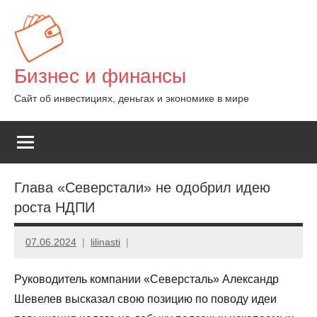
Перейти
к
содержимому
Бизнес и финансы
Сайт об инвестициях, деньгах и экономике в мире
Глава «Северстали» не одобрил идею
роста НДПИ
07.06.2024
lilinasti
Руководитель компании «Северсталь» Александр
Шевелев высказал свою позицию по поводу идеи