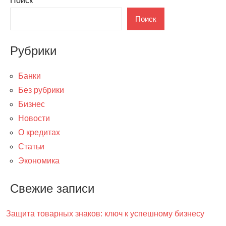
Поиск
Поиск
Рубрики
Банки
Без рубрики
Бизнес
Новости
О кредитах
Статьи
Экономика
Свежие записи
Защита товарных знаков: ключ к успешному бизнесу