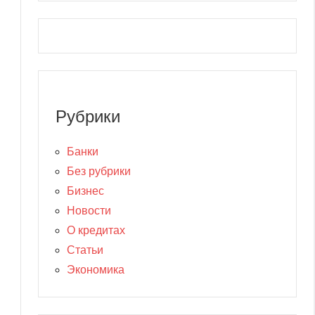
Рубрики
Банки
Без рубрики
Бизнес
Новости
О кредитах
Статьи
Экономика