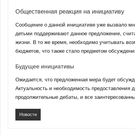
Общественная реакция на инициативу
Сообщение о данной инициативе уже вызвало мн
детьми поддерживают данное предложение, счит
жизни. В то же время, необходимо учитывать во
бюджетов, что также стало предметом обсуждени
Будущее инициативы
Ожидается, что предложенная мера будет обсужд
Актуальность и необходимость предоставления 
продолжительные дебаты, и все заинтересованн
Новости