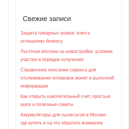
Свежие записи
Защита товарных знаков: ключ к
успешному бизнесу
Льготная ипотека на новостройки: условия
участия и порядок получения
Справочное описание сервиса для
отслеживания котировок монет и рыночной
информации
Как открыть накопительный счет: простые
шаги и полезные советы
Аккумуляторы для пылесосов в Москве:
где купить и на что обратить внимание