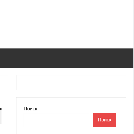
Поиск
Поиск