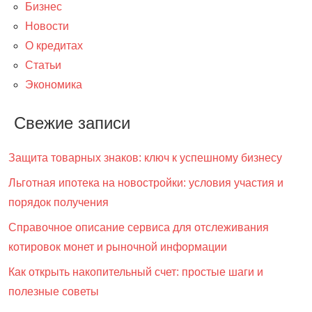
Бизнес
Новости
О кредитах
Статьи
Экономика
Свежие записи
Защита товарных знаков: ключ к успешному бизнесу
Льготная ипотека на новостройки: условия участия и
порядок получения
Справочное описание сервиса для отслеживания
котировок монет и рыночной информации
Как открыть накопительный счет: простые шаги и
полезные советы