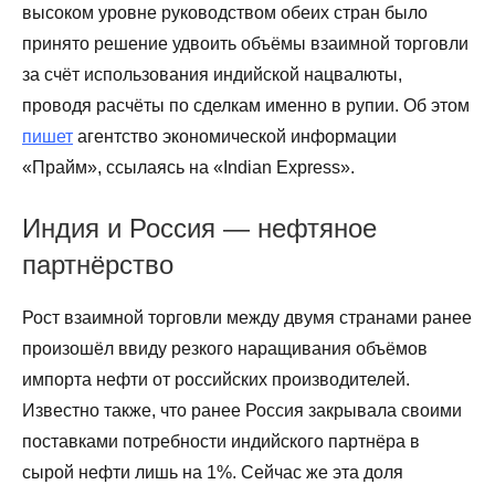
высоком уровне руководством обеих стран было
принято решение удвоить объёмы взаимной торговли
за счёт использования индийской нацвалюты,
проводя расчёты по сделкам именно в рупии. Об этом
пишет
агентство экономической информации
«Прайм», ссылаясь на «Indian Express».
Индия и Россия — нефтяное
партнёрство
Рост взаимной торговли между двумя странами ранее
произошёл ввиду резкого наращивания объёмов
импорта нефти от российских производителей.
Известно также, что ранее Россия закрывала своими
поставками потребности индийского партнёра в
сырой нефти лишь на 1%. Сейчас же эта доля