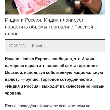
Индия и Россия: Индия планирует
нарастить объемы торговли с Россией
вдвое
27.03.2024
lilinasti
Издание Indian Express сообщило, что Индия
намерена нарастить вдвое объемы торговли с
Москвой, используя собственную национальную
валюту — рупию. Торговое сотрудничество
«Индия и Россия» выходит на качественно новый
уровень.
После проведённой вначале осени встречи на