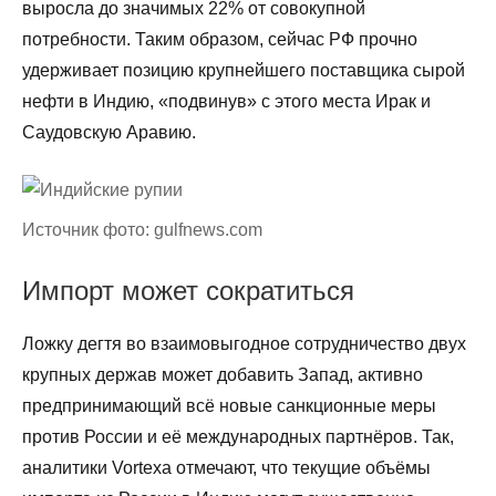
выросла до значимых 22% от совокупной
потребности. Таким образом, сейчас РФ прочно
удерживает позицию крупнейшего поставщика сырой
нефти в Индию, «подвинув» с этого места Ирак и
Саудовскую Аравию.
Источник фото: gulfnews.com
Импорт может сократиться
Ложку дегтя во взаимовыгодное сотрудничество двух
крупных держав может добавить Запад, активно
предпринимающий всё новые санкционные меры
против России и её международных партнёров. Так,
аналитики Vortexa отмечают, что текущие объёмы