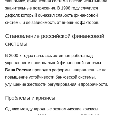
экономике, финансовая система России испытывала
значительные потрясения. В 1998 году случился
дефолт, который обнажил слабость финансовой
системы и её зависимость от внешних факторов.
Становление российской финансовой
системы
В 2000-х годах началась активная работа над
укреплением национальной финансовой системы.
Банк России
проводил реформы, направленные на
повышение устойчивости банковской системы,
улучшение жёсткости регулирования и прозрачности.
Проблемы и кризисы
Однако международные экономические кризисы,