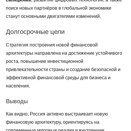
поиск новых партнёров в глобальной экономике
станут основными двигателями изменений.
Долгосрочные цели
Стратегия построения новой финансовой
архитектуры направлена на достижение устойчивого
роста, повышение инвестиционной
привлекательности страны и создание безопасной и
эффективной финансовой среды для бизнеса и
населения.
Выводы
Как видно, Россия активно выстраивает новую
финансовую архитектуру, ориентируясь на
современные мировые реалии и внутренние