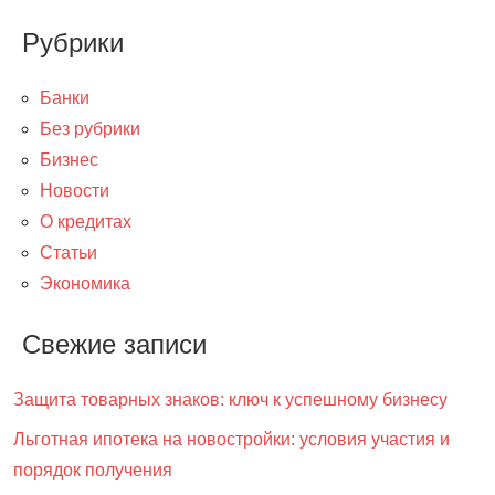
Рубрики
Банки
Без рубрики
Бизнес
Новости
О кредитах
Статьи
Экономика
Свежие записи
Защита товарных знаков: ключ к успешному бизнесу
Льготная ипотека на новостройки: условия участия и
порядок получения