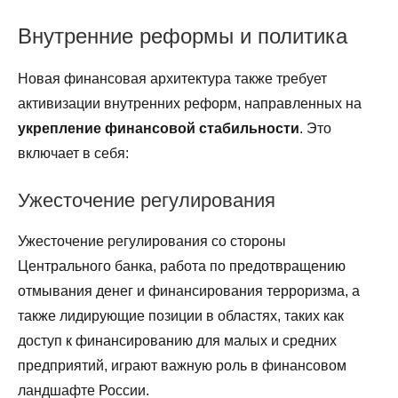
Внутренние реформы и политика
Новая финансовая архитектура также требует
активизации внутренних реформ, направленных на
укрепление финансовой стабильности
. Это
включает в себя:
Ужесточение регулирования
Ужесточение регулирования со стороны
Центрального банка, работа по предотвращению
отмывания денег и финансирования терроризма, а
также лидирующие позиции в областях, таких как
доступ к финансированию для малых и средних
предприятий, играют важную роль в финансовом
ландшафте России.