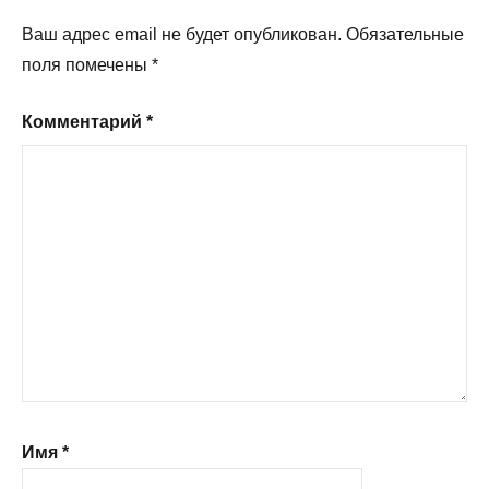
Ваш адрес email не будет опубликован.
Обязательные
поля помечены
*
Комментарий
*
Имя
*