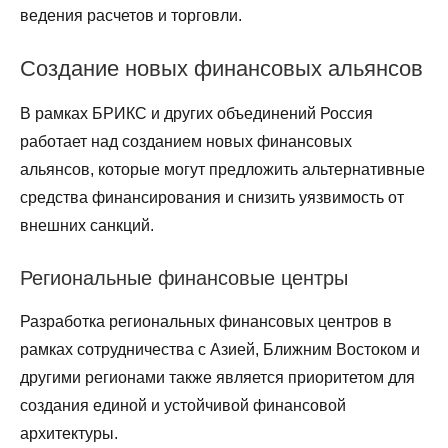
ведения расчетов и торговли.
Создание новых финансовых альянсов
В рамках БРИКС и других объединений Россия
работает над созданием новых финансовых
альянсов, которые могут предложить альтернативные
средства финансирования и снизить уязвимость от
внешних санкций.
Региональные финансовые центры
Разработка региональных финансовых центров в
рамках сотрудничества с Азией, Ближним Востоком и
другими регионами также является приоритетом для
создания единой и устойчивой финансовой
архитектуры.