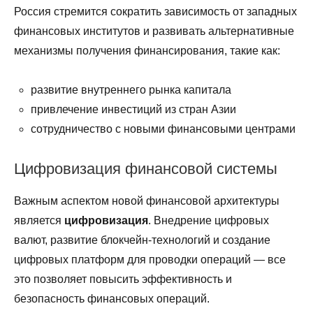
Россия стремится сократить зависимость от западных
финансовых институтов и развивать альтернативные
механизмы получения финансирования, такие как:
развитие внутреннего рынка капитала
привлечение инвестиций из стран Азии
сотрудничество с новыми финансовыми центрами
Цифровизация финансовой системы
Важным аспектом новой финансовой архитектуры
является
цифровизация
. Внедрение цифровых
валют, развитие блокчейн-технологий и создание
цифровых платформ для проводки операций — все
это позволяет повысить эффективность и
безопасность финансовых операций.