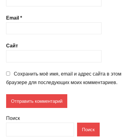
Email
*
Сайт
Сохранить моё имя, email и адрес сайта в этом
браузере для последующих моих комментариев.
Поиск
Поиск