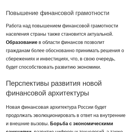
Повышение финансовой грамотности
Работа над повышением финансовой грамотности
населения страны также становится актуальной.
Образование
в области финансов позволит
гражданам более обоснованно принимать решения о
сбережениях и инвестициях, что, в свою очередь,
будет способствовать развитию экономики.
Перспективы развития новой
финансовой архитектуры
Новая финансовая архитектура России будет
продолжать эволюционировать в ответ на внутренние
и внешние вызовы.
Борьба с экономическими
санкциями
, развитие цифровых технологий, а также