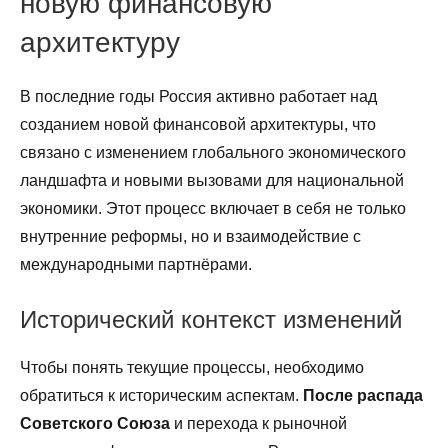
новую финансовую
архитектуру
В последние годы Россия активно работает над
созданием новой финансовой архитектуры, что
связано с изменением глобального экономического
ландшафта и новыми вызовами для национальной
экономики. Этот процесс включает в себя не только
внутренние реформы, но и взаимодействие с
международными партнёрами.
Исторический контекст изменений
Чтобы понять текущие процессы, необходимо
обратиться к историческим аспектам.
После распада
Советского Союза
и перехода к рыночной