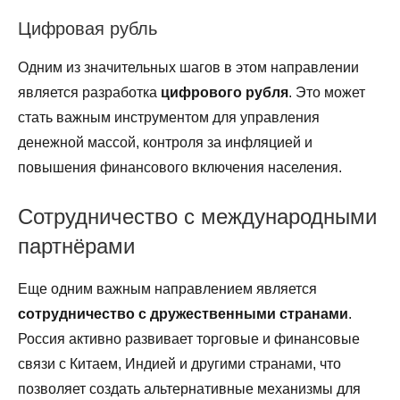
Цифровая рубль
Одним из значительных шагов в этом направлении
является разработка
цифрового рубля
. Это может
стать важным инструментом для управления
денежной массой, контроля за инфляцией и
повышения финансового включения населения.
Сотрудничество с международными
партнёрами
Еще одним важным направлением является
сотрудничество с дружественными странами
.
Россия активно развивает торговые и финансовые
связи с Китаем, Индией и другими странами, что
позволяет создать альтернативные механизмы для