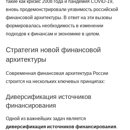
такие как кризис 2008 года и пандемия COVID-19,
вновь продемонстрировали уязвимость российской
финансовой архитектуры. В ответ на эти вызовы
формировалась необходимость в изменении
подходов к финансам и экономике в целом.
Стратегия новой финансовой
архитектуры
Современная финансовая архитектура России
строится на нескольких ключевых принципах:
Диверсификация источников
финансирования
Одной из важнейших задач является
диверсификация источников финансирования
.