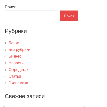
Поиск
Поиск
Рубрики
Банки
Без рубрики
Бизнес
Новости
О кредитах
Статьи
Экономика
Свежие записи