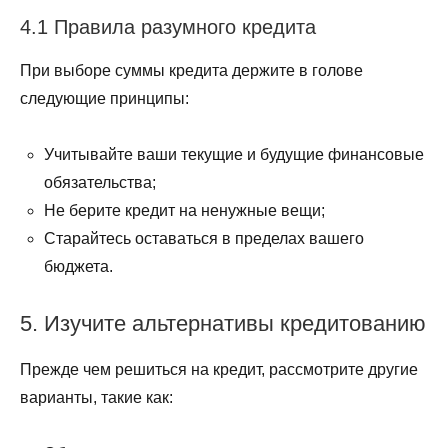
4.1 Правила разумного кредита
При выборе суммы кредита держите в голове
следующие принципы:
Учитывайте ваши текущие и будущие финансовые
обязательства;
Не берите кредит на ненужные вещи;
Старайтесь оставаться в пределах вашего
бюджета.
5. Изучите альтернативы кредитованию
Прежде чем решиться на кредит, рассмотрите другие
варианты, такие как: