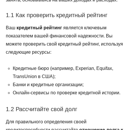
1.1 Как проверить кредитный рейтинг
Ваш
кредитный рейтинг
является ключевым
показателем вашей финансовой надежности. Вы
можете проверить свой кредитный рейтинг, используя
следующие ресурсы:
Кредитные бюро (например, Experian, Equifax,
TransUnion в США);
Банки и кредитные организации;
Онлайн-сервисы по проверке кредитной истории.
1.2 Рассчитайте свой долг
Для правильного определения своей
кредитоспособности рассчитайте
отношение долга к