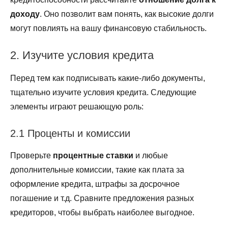
доходу
. Оно позволит вам понять, как высокие долги
могут повлиять на вашу финансовую стабильность.
2. Изучите условия кредита
Перед тем как подписывать какие-либо документы,
тщательно изучите условия кредита. Следующие
элементы играют решающую роль:
2.1 Проценты и комиссии
Проверьте
процентные ставки
и любые
дополнительные комиссии, такие как плата за
оформление кредита, штрафы за досрочное
погашение и т.д. Сравните предложения разных
кредиторов, чтобы выбрать наиболее выгодное.