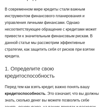
В современном мире кредиты стали важным
инструментом финансового планирования и
управления личными финансами. Однако
несоответствующее обращение с кредитами может
привести к значительным финансовым рискам. В
данной статье мы рассмотрим эффективные
стратегии, как защитить себя от рисков при взятии
кредита.
1. Определите свою
кредитоспособность
Перед тем как взять кредит, важно понять вашу
кредитоспособность
. Это означает, что вы должны
знать, сколько денег вы можете позволить себе
занять, основываясь на ваших доходах и расходах.