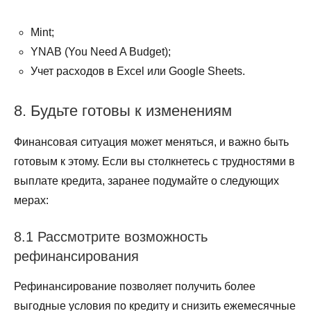
Mint;
YNAB (You Need A Budget);
Учет расходов в Excel или Google Sheets.
8. Будьте готовы к изменениям
Финансовая ситуация может меняться, и важно быть
готовым к этому. Если вы столкнетесь с трудностями в
выплате кредита, заранее подумайте о следующих
мерах:
8.1 Рассмотрите возможность
рефинансирования
Рефинансирование позволяет получить более
выгодные условия по кредиту и снизить ежемесячные