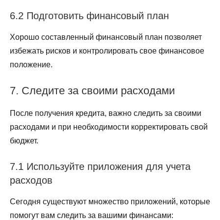
6.2 Подготовить финансовый план
Хорошо составленный финансовый план позволяет
избежать рисков и контролировать свое финансовое
положение.
7. Следите за своими расходами
После получения кредита, важно следить за своими
расходами и при необходимости корректировать свой
бюджет.
7.1 Используйте приложения для учета
расходов
Сегодня существуют множество приложений, которые
помогут вам следить за вашими финансами: