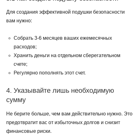
Для создания эффективной подушки безопасности
вам нужно:
Собрать 3-6 месяцев ваших ежемесячных
расходов;
Хранить деньги на отдельном сберегательном
счете;
Регулярно пополнять этот счет.
4. Указывайте лишь необходимую
сумму
Не берите больше, чем вам действительно нужно. Это
предотвратит вас от избыточных долгов и снизит
финансовые риски.