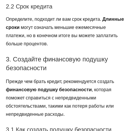
2.2 Срок кредита
Определите, подходит ли вам срок кредита.
Длинные
сроки
могут означать меньшие ежемесячные
платежи, но в конечном итоге вы можете заплатить
больше процентов.
3. Создайте финансовую подушку
безопасности
Прежде чем брать кредит, рекомендуется создать
финансовую подушку безопасности
, которая
поможет справиться с непредвиденными
обстоятельствами, такими как потеря работы или
непредвиденные расходы.
3.1 Как создать подушку безопасности