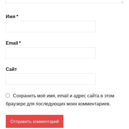
Имя
*
Email
*
Сайт
Сохранить моё имя, email и адрес сайта в этом
браузере для последующих моих комментариев.