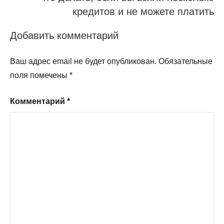
кредитов и не можете платить
Добавить комментарий
Ваш адрес email не будет опубликован.
Обязательные
поля помечены
*
Комментарий
*