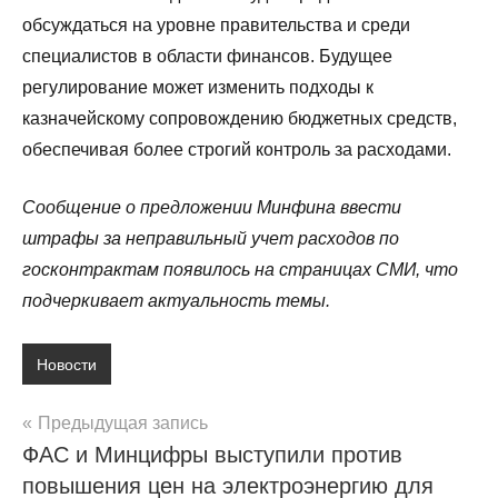
обсуждаться на уровне правительства и среди
специалистов в области финансов. Будущее
регулирование может изменить подходы к
казначейскому сопровождению бюджетных средств,
обеспечивая более строгий контроль за расходами.
Сообщение о предложении Минфина ввести
штрафы за неправильный учет расходов по
госконтрактам появилось на страницах СМИ, что
подчеркивает актуальность темы.
Новости
Навигация
Предыдущая запись
ФАС и Минцифры выступили против
по
повышения цен на электроэнергию для