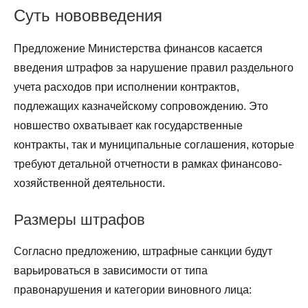
Суть нововведения
Предложение Министерства финансов касается
введения штрафов за нарушение правил раздельного
учета расходов при исполнении контрактов,
подлежащих казначейскому сопровождению. Это
новшество охватывает как государственные
контракты, так и муниципальные соглашения, которые
требуют детальной отчетности в рамках финансово-
хозяйственной деятельности.
Размеры штрафов
Согласно предложению, штрафные санкции будут
варьироваться в зависимости от типа
правонарушения и категории виновного лица: