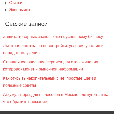
Статьи
Экономика
Свежие записи
Защита товарных знаков: ключ к успешному бизнесу
Льготная ипотека на новостройки: условия участия и
порядок получения
Справочное описание сервиса для отслеживания
котировок монет и рыночной информации
Как открыть накопительный счет: простые шаги и
полезные советы
Аккумуляторы для пылесосов в Москве: где купить и на
что обратить внимание