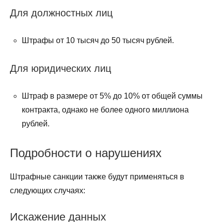
Для должностных лиц
Штрафы от 10 тысяч до 50 тысяч рублей.
Для юридических лиц
Штраф в размере от 5% до 10% от общей суммы
контракта, однако не более одного миллиона
рублей.
Подробности о нарушениях
Штрафные санкции также будут применяться в
следующих случаях:
Искажение данных