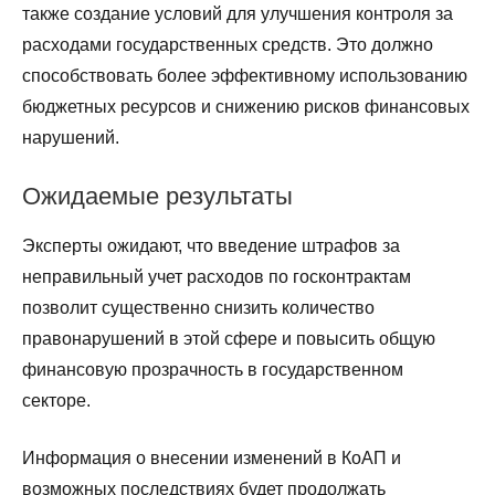
также создание условий для улучшения контроля за
расходами государственных средств. Это должно
способствовать более эффективному использованию
бюджетных ресурсов и снижению рисков финансовых
нарушений.
Ожидаемые результаты
Эксперты ожидают, что введение штрафов за
неправильный учет расходов по госконтрактам
позволит существенно снизить количество
правонарушений в этой сфере и повысить общую
финансовую прозрачность в государственном
секторе.
Информация о внесении изменений в КоАП и
возможных последствиях будет продолжать