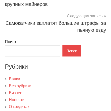
записям
крупных майнеров
Следующая запись
Самокатчики заплатят большие штрафы за
пьяную езду
Поиск
Поиск
Рубрики
Банки
Без рубрики
Бизнес
Новости
О кредитах