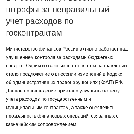
штрафы за неправильный
учет расходов по
госконтрактам
Министерство финансов России активно работает над
улучшением контроля за расходами бюджетных
средств. Одним из важных шагов в этом направлении
стало предложение о внесении изменений в Кодекс
об административных правонарушениях (КоАП) РФ.
Данное нововведение призвано улучшить систему
учета расходов по государственным и
муниципальным контрактам, а также обеспечить
прозрачность финансовых операций, связанных с
казначейским сопровождением.