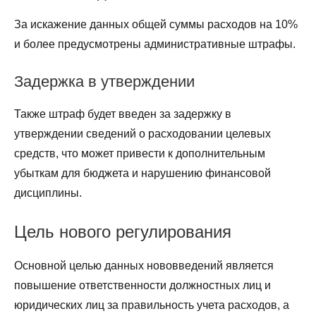
За искажение данных общей суммы расходов на 10%
и более предусмотрены административные штрафы.
Задержка в утверждении
Также штраф будет введен за задержку в
утверждении сведений о расходовании целевых
средств, что может привести к дополнительным
убыткам для бюджета и нарушению финансовой
дисциплины.
Цель нового регулирования
Основной целью данных нововведений является
повышение ответственности должностных лиц и
юридических лиц за правильность учета расходов, а