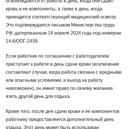
освобождаются от работы в день, когда они сдают
кровь и ее компоненты, а также в день, когда
проводится соответствующий медицинский осмотр.
Это подтверждается письмом Министерства труда
РФ, датированным 19 апреля 2024 года под номером
14-6/ООГ-2439.
Если работник по соглашению с работодателем
приступает к работе в день сдачи крови (исключение
составляют случаи, когда работа связана с вредными
или опасными условиями, и выход на работу
невозможен), он имеет право по своему желанию
взять другой день для отдыха.
Кроме того, после дня сдачи крови и ее компонентов
работнику предоставляется дополнительный день
отдыха. Этот день может быть использован