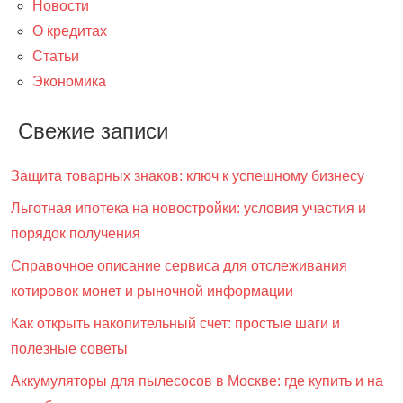
Новости
О кредитах
Статьи
Экономика
Свежие записи
Защита товарных знаков: ключ к успешному бизнесу
Льготная ипотека на новостройки: условия участия и
порядок получения
Справочное описание сервиса для отслеживания
котировок монет и рыночной информации
Как открыть накопительный счет: простые шаги и
полезные советы
Аккумуляторы для пылесосов в Москве: где купить и на