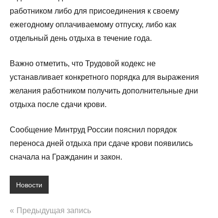
работником либо для присоединения к своему
ежегодному оплачиваемому отпуску, либо как
отдельный день отдыха в течение года.
Важно отметить, что Трудовой кодекс не
устанавливает конкретного порядка для выражения
желания работником получить дополнительные дни
отдыха после сдачи крови.
Сообщение Минтруд России пояснил порядок
переноса дней отдыха при сдаче крови появились
сначала на Гражданин и закон.
Новости
Навигация
Предыдущая запись