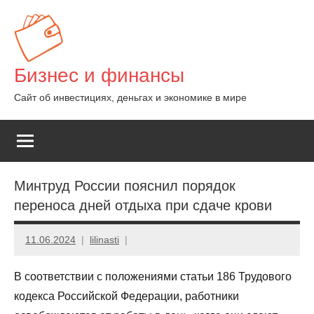
Перейти
к
содержимому
Бизнес и финансы
Сайт об инвестициях, деньгах и экономике в мире
Минтруд России пояснил порядок
переноса дней отдыха при сдаче крови
11.06.2024
lilinasti
В соответствии с положениями статьи 186 Трудового
кодекса Российской Федерации, работники