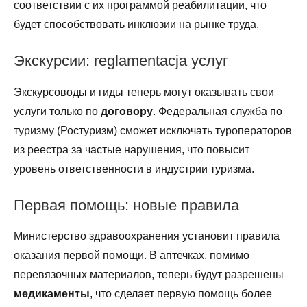
соответствии с их программой реабилитации, что
будет способствовать инклюзии на рынке труда.
Экскурсии: reglamentacja услуг
Экскурсоводы и гиды теперь могут оказывать свои
услуги только по
договору
. Федеральная служба по
туризму (Ростуризм) сможет исключать туроператоров
из реестра за частые нарушения, что повысит
уровень ответственности в индустрии туризма.
Первая помощь: новые правила
Министерство здравоохранения установит правила
оказания первой помощи. В аптечках, помимо
перевязочных материалов, теперь будут разрешены
медикаменты
, что сделает первую помощь более