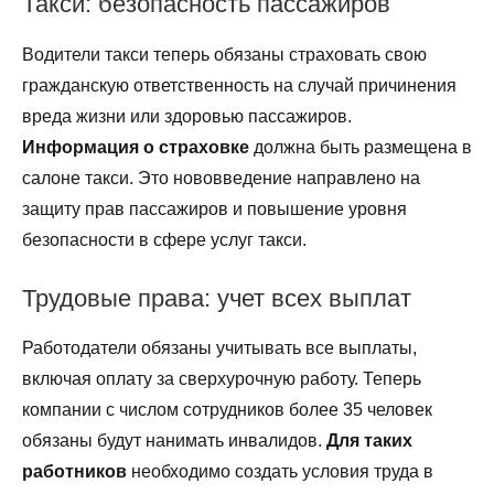
Такси: безопасность пассажиров
Водители такси теперь обязаны страховать свою
гражданскую ответственность на случай причинения
вреда жизни или здоровью пассажиров.
Информация о страховке
должна быть размещена в
салоне такси. Это нововведение направлено на
защиту прав пассажиров и повышение уровня
безопасности в сфере услуг такси.
Трудовые права: учет всех выплат
Работодатели обязаны учитывать все выплаты,
включая оплату за сверхурочную работу. Теперь
компании с числом сотрудников более 35 человек
обязаны будут нанимать инвалидов.
Для таких
работников
необходимо создать условия труда в