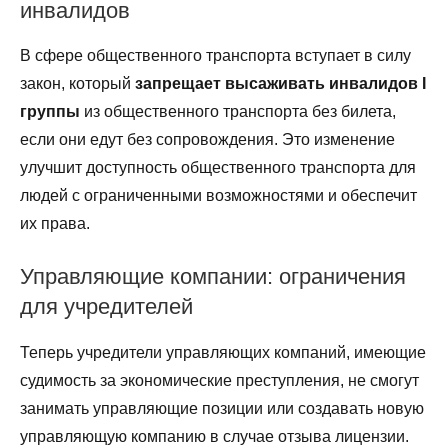
инвалидов
В сфере общественного транспорта вступает в силу
закон, который
запрещает высаживать инвалидов I
группы
из общественного транспорта без билета,
если они едут без сопровождения. Это изменение
улучшит доступность общественного транспорта для
людей с ограниченными возможностями и обеспечит
их права.
Управляющие компании: ограничения
для учредителей
Теперь учредители управляющих компаний, имеющие
судимость за экономические преступления, не смогут
занимать управляющие позиции или создавать новую
управляющую компанию в случае отзыва лицензии.