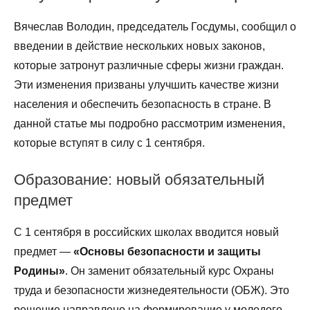
Вячеслав Володин, председатель Госдумы, сообщил о
введении в действие нескольких новых законов,
которые затронут различные сферы жизни граждан.
Эти изменения призваны улучшить качестве жизни
населения и обеспечить безопасность в стране. В
данной статье мы подробно рассмотрим изменения,
которые вступят в силу с 1 сентября.
Образование: новый обязательный
предмет
С 1 сентября в российских школах вводится новый
предмет —
«Основы безопасности и защиты
Родины»
. Он заменит обязательный курс Охраны
труда и безопасности жизнедеятельности (ОБЖ). Это
решение направлено на формирование у молодого