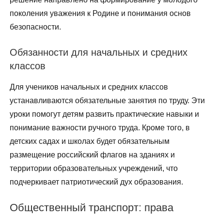
поколения уважения к Родине и понимания основ
безопасности.
Обязанности для начальных и средних
классов
Для учеников начальных и средних классов
устанавливаются обязательные занятия по труду. Эти
уроки помогут детям развить практические навыки и
понимание важности ручного труда. Кроме того, в
детских садах и школах будет обязательным
размещение российский флагов на зданиях и
территории образовательных учреждений, что
подчеркивает патриотический дух образования.
Общественный транспорт: права