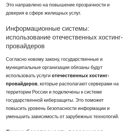
Это направлено на повышение прозрачности и
доверия в сфере жилищных услуг.
Информационные системы:
использование отечественных хостинг-
провайдеров
Согласно новому закону, государственные и
муниципальные организации обязаны будут
использовать услуги
отечественных хостинг-
провайдеров
, которые располагают серверами на
территории России и подключены к системе
государственной киберзащиты. Это поможет
повысить уровень безопасности информации и
уменьшить зависимость от зарубежных технологий.