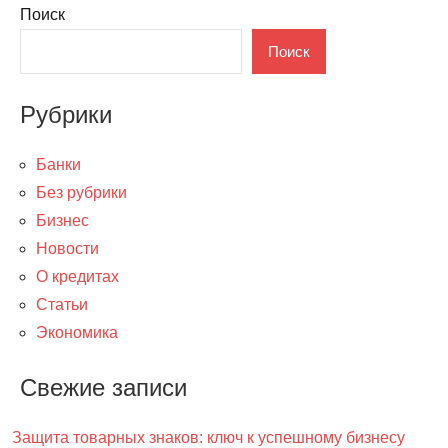
Поиск
Поиск
Рубрики
Банки
Без рубрики
Бизнес
Новости
О кредитах
Статьи
Экономика
Свежие записи
Защита товарных знаков: ключ к успешному бизнесу