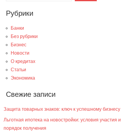
Рубрики
Банки
Без рубрики
Бизнес
Новости
О кредитах
Статьи
Экономика
Свежие записи
Защита товарных знаков: ключ к успешному бизнесу
Льготная ипотека на новостройки: условия участия и
порядок получения