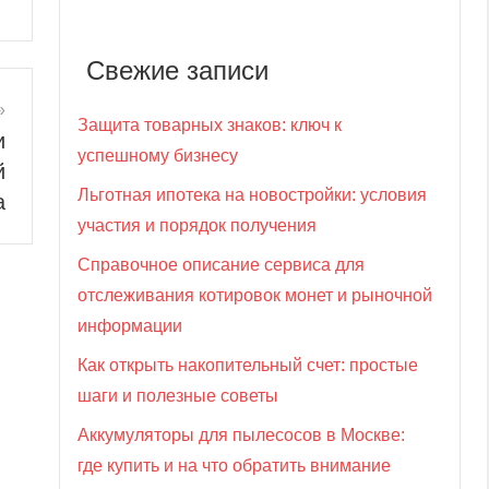
Свежие записи
Защита товарных знаков: ключ к
и
успешному бизнесу
й
Льготная ипотека на новостройки: условия
а
участия и порядок получения
Справочное описание сервиса для
отслеживания котировок монет и рыночной
информации
Как открыть накопительный счет: простые
шаги и полезные советы
Аккумуляторы для пылесосов в Москве:
где купить и на что обратить внимание