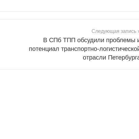
Следующая запись
В СПб ТПП обсудили проблемы 
потенциал транспортно-логистическо
отрасли Петербург