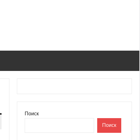
Поиск
Поиск