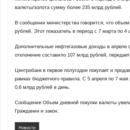
валюты/золота сумму более 235 млрд рублей.
В сообщении министерства говорится, что объем
рублей. Этот показатель в период с 7 марта по 4 
Дополнительные нефтегазовые доходы в апреле о
отклонение составило 107 млрд рублей, передает
Центробанк в первое полугодие покупает и прода
рамках бюджетного правила. С 5 апреля по 7 ма
0,6 млрд рублей в день.
Сообщение Объем дневной покупки валюты увел
Гражданин и закон.
Новости