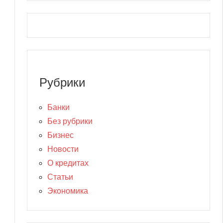
Рубрики
Банки
Без рубрики
Бизнес
Новости
О кредитах
Статьи
Экономика