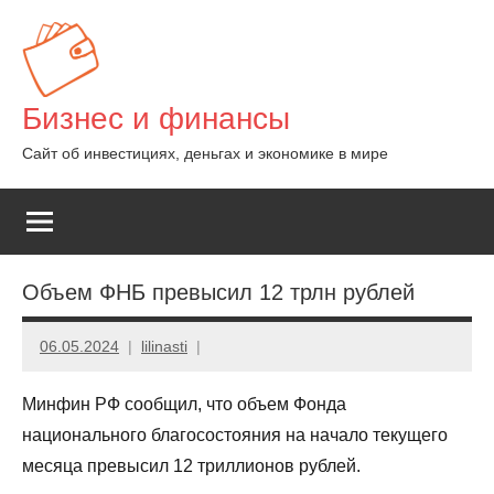
Перейти
к
содержимому
Бизнес и финансы
Сайт об инвестициях, деньгах и экономике в мире
Объем ФНБ превысил 12 трлн рублей
06.05.2024
lilinasti
Минфин РФ сообщил, что объем Фонда
национального благосостояния на начало текущего
месяца превысил 12 триллионов рублей.