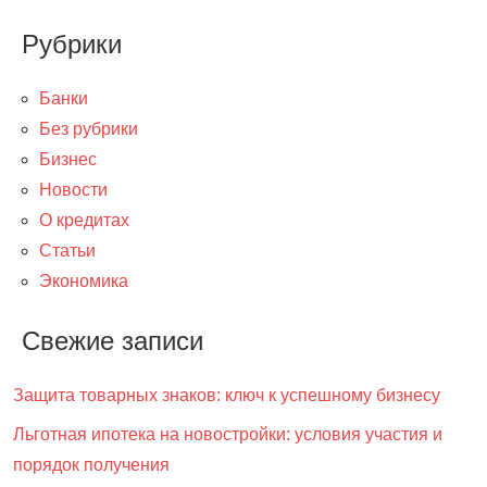
Рубрики
Банки
Без рубрики
Бизнес
Новости
О кредитах
Статьи
Экономика
Свежие записи
Защита товарных знаков: ключ к успешному бизнесу
Льготная ипотека на новостройки: условия участия и
порядок получения