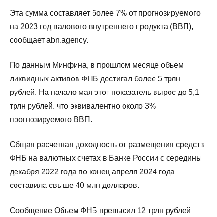
Эта сумма составляет более 7% от прогнозируемого
на 2023 год валового внутреннего продукта (ВВП),
сообщает abn.agency.
По данным Минфина, в прошлом месяце объем
ликвидных активов ФНБ достигал более 5 трлн
рублей. На начало мая этот показатель вырос до 5,1
трлн рублей, что эквивалентно около 3%
прогнозируемого ВВП.
Общая расчетная доходность от размещения средств
ФНБ на валютных счетах в Банке России с середины
декабря 2022 года по конец апреля 2024 года
составила свыше 40 млн долларов.
Сообщение Объем ФНБ превысил 12 трлн рублей