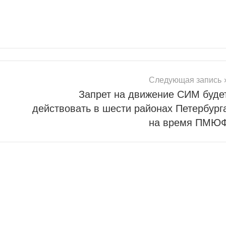
Следующая запись
Запрет на движение СИМ буде
действовать в шести районах Петербург
на время ПМЮ