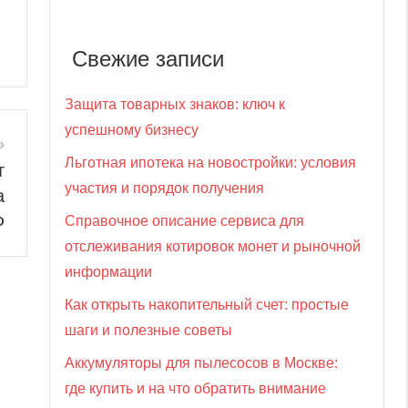
Свежие записи
Защита товарных знаков: ключ к
успешному бизнесу
Льготная ипотека на новостройки: условия
т
участия и порядок получения
а
Ф
Справочное описание сервиса для
отслеживания котировок монет и рыночной
информации
Как открыть накопительный счет: простые
шаги и полезные советы
Аккумуляторы для пылесосов в Москве:
где купить и на что обратить внимание