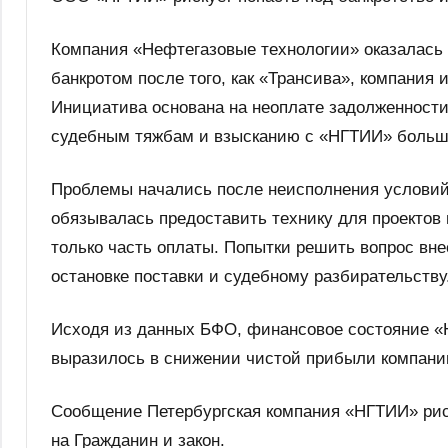
Компания «Нефтегазовые технологии» оказалась 
банкротом после того, как «Трансива», компания 
Инициатива основана на неоплате задолженности 
судебным тяжбам и взысканию с «НГТИИ» больше
Проблемы начались после неисполнения условий
обязывалась предоставить технику для проектов 
только часть оплаты. Попытки решить вопрос вне
остановке поставки и судебному разбирательству
Исходя из данных БФО, финансовое состояние «
выразилось в снижении чистой прибыли компании
Сообщение Петербургская компания «НГТИИ» риск
на Гражданин и закон.