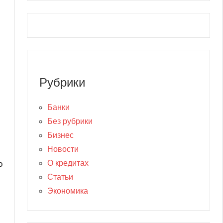
Рубрики
Банки
Без рубрики
Бизнес
Новости
О кредитах
о
Статьи
Экономика