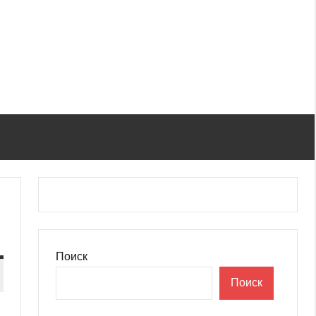
Поиск
Поиск