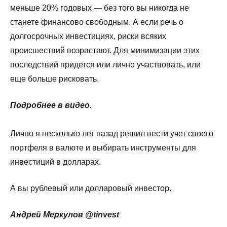
меньше 20% годовых — без того вы никогда не
станете финансово свободным. А если речь о
долгосрочных инвестициях, риски всяких
происшествий возрастают. Для минимизации этих
последствий придется или лично участвовать, или
еще больше рисковать.
Подробнее в видео.
Лично я несколько лет назад решил вести учет своего
портфеля в валюте и выбирать инструменты для
инвестиций в долларах.
А вы рублевый или долларовый инвестор.
Андрей Меркулов @tinvest