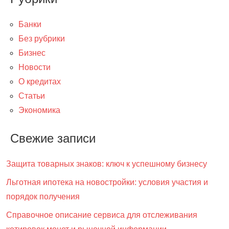
Банки
Без рубрики
Бизнес
Новости
О кредитах
Статьи
Экономика
Свежие записи
Защита товарных знаков: ключ к успешному бизнесу
Льготная ипотека на новостройки: условия участия и
порядок получения
Справочное описание сервиса для отслеживания