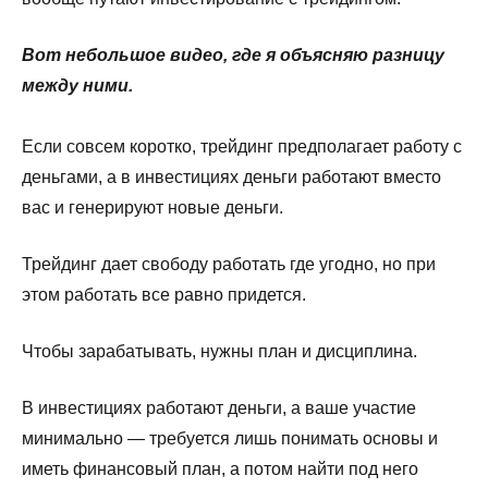
Вот небольшое видео, где я объясняю разницу
между ними.
Если совсем коротко, трейдинг предполагает работу с
деньгами, а в инвестициях деньги работают вместо
вас и генерируют новые деньги.
Трейдинг дает свободу работать где угодно, но при
этом работать все равно придется.
Чтобы зарабатывать, нужны план и дисциплина.
В инвестициях работают деньги, а ваше участие
минимально — требуется лишь понимать основы и
иметь финансовый план, а потом найти под него