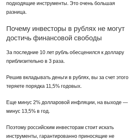
подходящие инструменты. Это очень большая
разница.
Почему инвесторы в рублях не могут
достичь финансовой свободы
За последние 10 лет рубль обесценился к доллару
приблизительно в 3 раза.
Решив вкладывать деньги в рублях, вы за счет этого
теряете порядка 11,5% годовых.
Еще минус 2% долларовой инфляции, на выходе —
минус 13,5% в год.
Поэтому российским инвесторам стоит искать
инструменты, гарантированно приносящие не