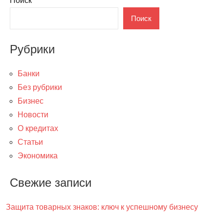
Поиск
Поиск
Рубрики
Банки
Без рубрики
Бизнес
Новости
О кредитах
Статьи
Экономика
Свежие записи
Защита товарных знаков: ключ к успешному бизнесу