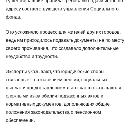
существовавшие правила требовали подачи исков по
адресу соответствующего управления Социального
фонда.
Это усложняло процесс для жителей других городов,
ведь им приходилось подавать документы не по месту
своего проживания, что создавало дополнительные
неудобства и трудности.
Эксперты указывают, что юридические споры,
связанные с назначением пенсий, социальных
выплат и предоставлением льгот, часто оказываются
сложными из-за обилия подзаконных актов и
нормативных документов, дополняющих общие
положения законодательства о пенсионном
обеспечении.