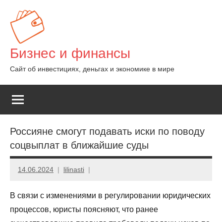
Перейти
к
содержимому
Бизнес и финансы
Сайт об инвестициях, деньгах и экономике в мире
Россияне смогут подавать иски по поводу
соцвыплат в ближайшие суды
14.06.2024
lilinasti
В связи с изменениями в регулировании юридических
процессов, юристы поясняют, что ранее