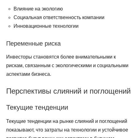
Влияние на экологию
Социальная ответственность компании
Инновационные технологии
Переменные риска
Инвесторы становятся более внимательными к
рискам, связанным с экологическими и социальными
аспектами бизнеса.
Перспективы слияний и поглощений
Текущие тенденции
Текущие тенденции на рынке слияний и поглощений
показывают, что затраты на технологии и устойчивое