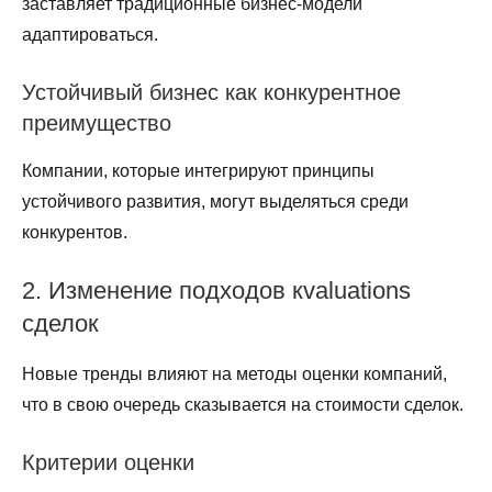
заставляет традиционные бизнес-модели
адаптироваться.
Устойчивый бизнес как конкурентное
преимущество
Компании, которые интегрируют принципы
устойчивого развития, могут выделяться среди
конкурентов.
2. Изменение подходов кvaluations
сделок
Новые тренды влияют на методы оценки компаний,
что в свою очередь сказывается на стоимости сделок.
Критерии оценки