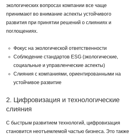
экологических вопросах компании все чаще
принимают во внимание аспекты устойчивого
развития при принятии решений о слияниях и
поглощениях.
Фокус на экологической ответственности
Соблюдение стандартов ESG (экологические,
социальные и управленческие аспекты)
Слияния с компаниями, ориентированными на
устойчивое развитие
2. Цифровизация и технологические
слияния
С быстрым развитием технологий, цифровизация
становится неотъемлемой частью бизнеса. Это также