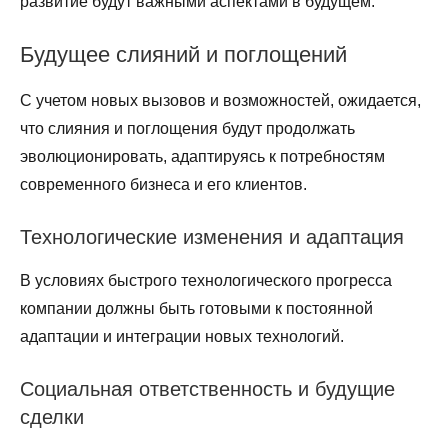
развитие будут важными аспектами в будущем.
Будущее слияний и поглощений
С учетом новых вызовов и возможностей, ожидается,
что слияния и поглощения будут продолжать
эволюционировать, адаптируясь к потребностям
современного бизнеса и его клиентов.
Технологические изменения и адаптация
В условиях быстрого технологического прогресса
компании должны быть готовыми к постоянной
адаптации и интеграции новых технологий.
Социальная ответственность и будущие
сделки