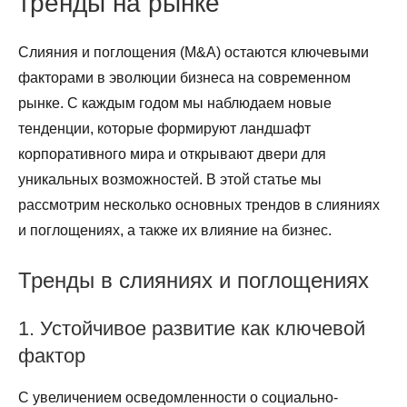
тренды на рынке
Слияния и поглощения (M&A) остаются ключевыми
факторами в эволюции бизнеса на современном
рынке. С каждым годом мы наблюдаем новые
тенденции, которые формируют ландшафт
корпоративного мира и открывают двери для
уникальных возможностей. В этой статье мы
рассмотрим несколько основных трендов в слияниях
и поглощениях, а также их влияние на бизнес.
Тренды в слияниях и поглощениях
1. Устойчивое развитие как ключевой
фактор
С увеличением осведомленности о социально-