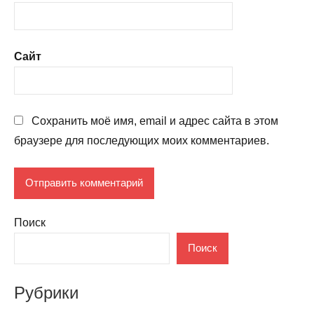
Сайт
Сохранить моё имя, email и адрес сайта в этом
браузере для последующих моих комментариев.
Поиск
Поиск
Рубрики