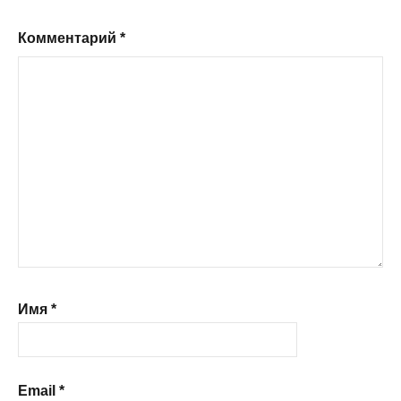
Комментарий
*
Имя
*
Email
*