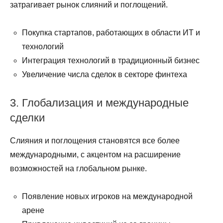
затрагивает рынок слияний и поглощений.
Покупка стартапов, работающих в области ИТ и
технологий
Интеграция технологий в традиционный бизнес
Увеличение числа сделок в секторе финтеха
3. Глобализация и международные
сделки
Слияния и поглощения становятся все более
международными, с акцентом на расширение
возможностей на глобальном рынке.
Появление новых игроков на международной
арене