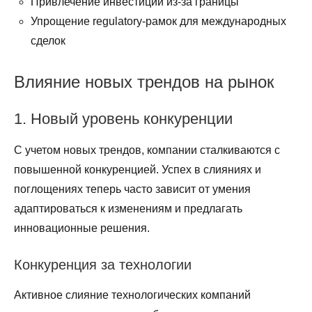
Привлечение инвестиций из-за границы
Упрощение regulatory-рамок для международных
сделок
Влияние новых трендов на рынок
1. Новый уровень конкуренции
С учетом новых трендов, компании сталкиваются с
повышенной конкуренцией. Успех в слияниях и
поглощениях теперь часто зависит от умения
адаптироваться к изменениям и предлагать
инновационные решения.
Конкуренция за технологии
Активное слияние технологических компаний