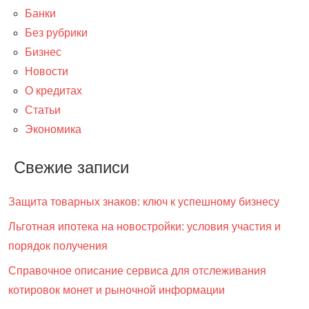
Банки
Без рубрики
Бизнес
Новости
О кредитах
Статьи
Экономика
Свежие записи
Защита товарных знаков: ключ к успешному бизнесу
Льготная ипотека на новостройки: условия участия и
порядок получения
Справочное описание сервиса для отслеживания
котировок монет и рыночной информации