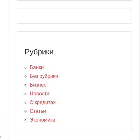
Рубрики
Банки
Без рубрики
Бизнес
Новости
О кредитах
Статьи
Экономика