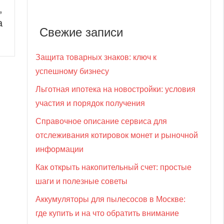
,
а
Свежие записи
Защита товарных знаков: ключ к
успешному бизнесу
Льготная ипотека на новостройки: условия
участия и порядок получения
Справочное описание сервиса для
отслеживания котировок монет и рыночной
информации
Как открыть накопительный счет: простые
шаги и полезные советы
Аккумуляторы для пылесосов в Москве:
где купить и на что обратить внимание