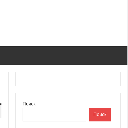
Поиск
Поиск