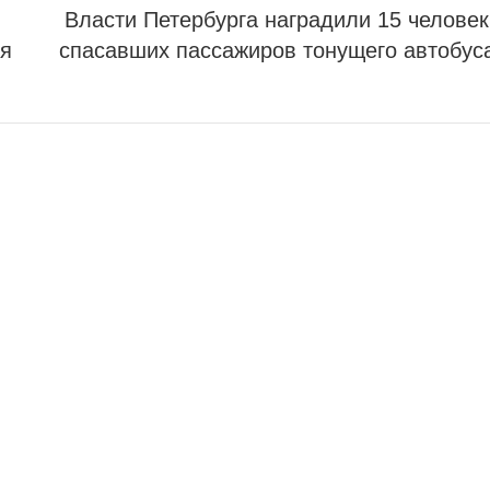
Власти Петербурга наградили 15 человек
ия
спасавших пассажиров тонущего автобус