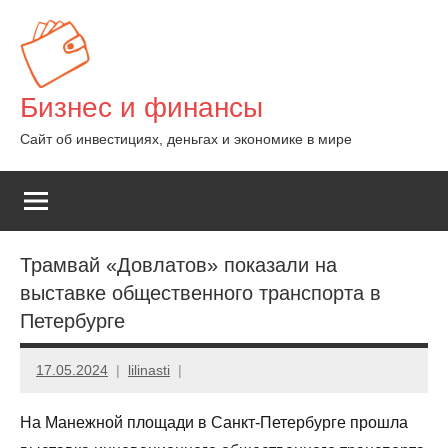
Перейти
к
содержимому
Бизнес и финансы
Сайт об инвестициях, деньгах и экономике в мире
Трамвай «Довлатов» показали на
выставке общественного транспорта в
Петербурге
17.05.2024
lilinasti
На Манежной площади в Санкт-Петербурге прошла