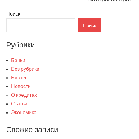
Поиск
Поиск
Рубрики
Банки
Без рубрики
Бизнес
Новости
О кредитах
Статьи
Экономика
Свежие записи