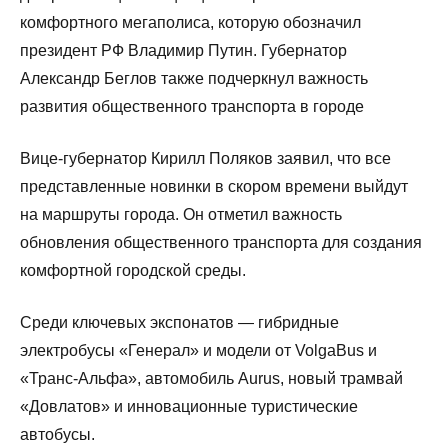
комфортного мегаполиса, которую обозначил
президент РФ Владимир Путин. Губернатор
Александр Беглов также подчеркнул важность
развития общественного транспорта в городе
Вице-губернатор Кирилл Поляков заявил, что все
представленные новинки в скором времени выйдут
на маршруты города. Он отметил важность
обновления общественного транспорта для создания
комфортной городской среды.
Среди ключевых экспонатов — гибридные
электробусы «Генерал» и модели от VolgaBus и
«Транс-Альфа», автомобиль Aurus, новый трамвай
«Довлатов» и инновационные туристические
автобусы.