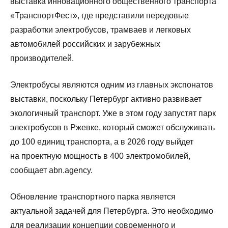
выставка инновационного общественного транспорта
«ТранспортФест», где представили передовые
разработки электробусов, трамваев и легковых
автомобилей российских и зарубежных
производителей.
Электробусы являются одним из главных экспонатов
выставки, поскольку Петербург активно развивает
экологичный транспорт. Уже в этом году запустят парк
электробусов в Ржевке, который сможет обслуживать
до 100 единиц транспорта, а в 2026 году выйдет
на проектную мощность в 400 электромобилей,
сообщает abn.agency.
Обновление транспортного парка является
актуальной задачей для Петербурга. Это необходимо
для реализации концепции современного и