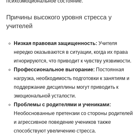
психоэмоциональное состояние.
Причины высокого уровня стресса у
учителей
Низкая правовая защищенность:
Учителя
нередко оказываются в ситуации, когда их права
игнорируются, что приводит к чувству уязвимости.
Профессиональное выгорание:
Постоянная
нагрузка, необходимость подготовки к занятиям и
поддержание дисциплины могут приводить к
эмоциональной усталости.
Проблемы с родителями и учениками:
Необоснованные претензии со стороны родителей
и агрессивное поведение учеников также
способствуют увеличению стресса.