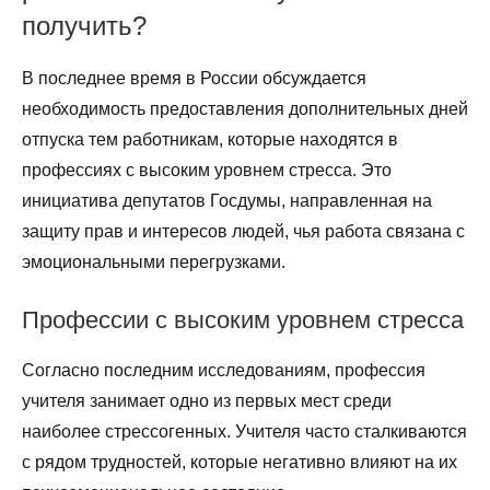
получить?
В последнее время в России обсуждается
необходимость предоставления дополнительных дней
отпуска тем работникам, которые находятся в
профессиях с высоким уровнем стресса. Это
инициатива депутатов Госдумы, направленная на
защиту прав и интересов людей, чья работа связана с
эмоциональными перегрузками.
Профессии с высоким уровнем стресса
Согласно последним исследованиям, профессия
учителя занимает одно из первых мест среди
наиболее стрессогенных. Учителя часто сталкиваются
с рядом трудностей, которые негативно влияют на их