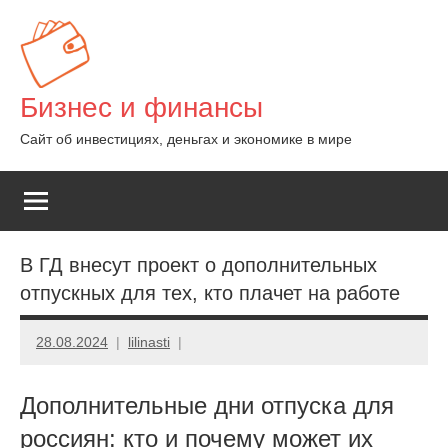
Перейти
к
содержимому
Бизнес и финансы
Сайт об инвестициях, деньгах и экономике в мире
В ГД внесут проект о дополнительных
отпускных для тех, кто плачет на работе
28.08.2024
lilinasti
Дополнительные дни отпуска для
россиян: кто и почему может их