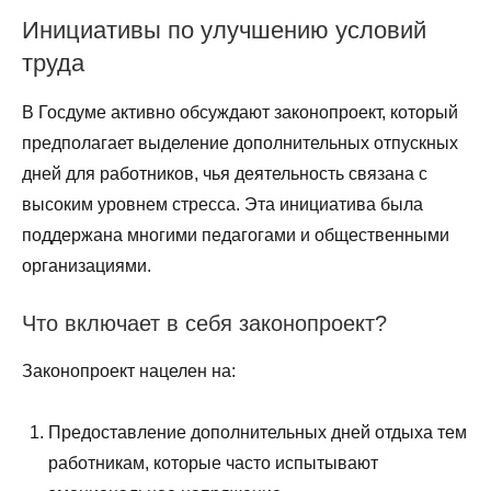
Инициативы по улучшению условий
труда
В Госдуме активно обсуждают законопроект, который
предполагает выделение дополнительных отпускных
дней для работников, чья деятельность связана с
высоким уровнем стресса. Эта инициатива была
поддержана многими педагогами и общественными
организациями.
Что включает в себя законопроект?
Законопроект нацелен на:
Предоставление дополнительных дней отдыха тем
работникам, которые часто испытывают