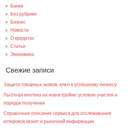
Банки
Без рубрики
Бизнес
Новости
О кредитах
Статьи
Экономика
Свежие записи
Защита товарных знаков: ключ к успешному бизнесу
Льготная ипотека на новостройки: условия участия и
порядок получения
Справочное описание сервиса для отслеживания
котировок монет и рыночной информации