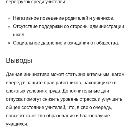
перегрузок среди учителей:
Негативное поведение родителей и учеников.
Отсутствие поддержки со стороны администрации
школ.
Социальное давление и ожидания от общества.
Выводы
Данная инициатива может стать значительным шагом
вперед в защите прав работников, находящихся в
сложных условиях труда. Дополнительные дни
отпуска помогут снизить уровень стресса и улучшить
общее состояние учителей, что, в свою очередь,
повысит качество образования и благополучие
учащихся.