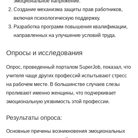
эмоциональное напряжение.
Создание механизма защиты прав работников,
включая психологическую поддержку.
Разработка программ повышения квалификации,
направленных на улучшение условий труда.
Опросы и исследования
Опрос, проведенный порталом SuperJob, показал, что
учителя чаще других профессий испытывают стресс
на рабочем месте. В большинстве случаев слезы
проливают именно женщины, что подчеркивает
эмоциональную уязвимость этой профессии.
Результаты опроса:
Основные причины возникновения эмоциональных