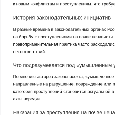
к новым конфликтам и преступлениям, что требуе
История законодательных инициатив
В разные времена в законодательных органах Ро
на борьбу с преступлениями на почве ненависти
правоприменительная практика часто расходилис
несоответствий.
Что подразумевается под «умышленным 
По мнению авторов законопроекта, «умышленное
направленные на разрушение, повреждение или 
категория преступлений становится актуальной в
акты нередки.
Наказания за преступления на почве нен