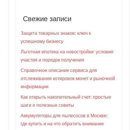
Свежие записи
Защита товарных знаков: ключ к
успешному бизнесу
х
Льготная ипотека на новостройки: условия
участия и порядок получения
Справочное описание сервиса для
отслеживания котировок монет и рыночной
информации
Как открыть накопительный счет: простые
шаги и полезные советы
Аккумуляторы для пылесосов в Москве:
где купить и на что обратить внимание