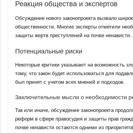
Реакция общества и экспертов
Обсуждение нового законопроекта вызвало широки
общественности. Многие эксперты отметили необ
защиты жертв преступлений на почве ненависти.
Потенциальные риски
Некоторые критики указывают на возможность зл
тому, что закон будет использоваться для подав
был принят с учетом всех мнений и подходов.
Заключительные мысли о необходимости 
Так или иначе, обсуждение законопроекта продол
реформ в сфере правосудия и защиты прав граж
почве ненависти остаются одними из приоритетов