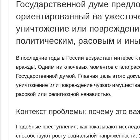
Государственной думе предло
ориентированный на ужесточ
уничтожение или повреждени
политическим, расовым и ин
В последние годы в России возрастает интерес 
вражды. Одним из ключевых моментов стало расс
Государственной думой. Главная цель этого док
уничтожение или повреждение чужого имущества
расовой или религиозной ненавистью.
Контекст проблемы: почему это ва
Подобные преступления, как показывают исследо
способствуют росту социальной напряженности. 