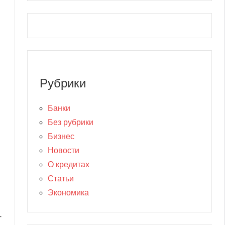
Рубрики
Банки
Без рубрики
Бизнес
Новости
О кредитах
Статьи
Экономика
т