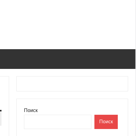
Поиск
Поиск