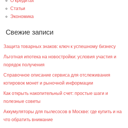
О кредитах
Статьи
Экономика
Свежие записи
Защита товарных знаков: ключ к успешному бизнесу
Льготная ипотека на новостройки: условия участия и
порядок получения
Справочное описание сервиса для отслеживания
котировок монет и рыночной информации
Как открыть накопительный счет: простые шаги и
полезные советы
Аккумуляторы для пылесосов в Москве: где купить и на
что обратить внимание