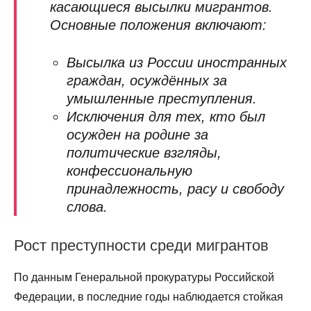
касающиеся высылки мигрантов.
Основные положения включают:
Высылка из России иностранных
граждан, осуждённых за
умышленные преступления.
Исключения для тех, кто был
осужден на родине за
политические взгляды,
конфессиональную
принадлежность, расу и свободу
слова.
Рост преступности среди мигрантов
По данным Генеральной прокуратуры Российской
Федерации, в последние годы наблюдается стойкая