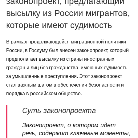
законопроект, предлагающий
высылку из России мигрантов,
которые имеют судимость
В рамках продолжающейся миграционной политики
России, в Госдуму был внесен законопроект, который
предполагает высылку из страны иностранных
граждан и лиц без гражданства, имеющих судимость
за умышленные преступления. Этот законопроект
стал важным шагом в обеспечении безопасности и
порядка в российском обществе.
Суть законопроекта
Законопроект, о котором идет
речь, содержит ключевые моменты,