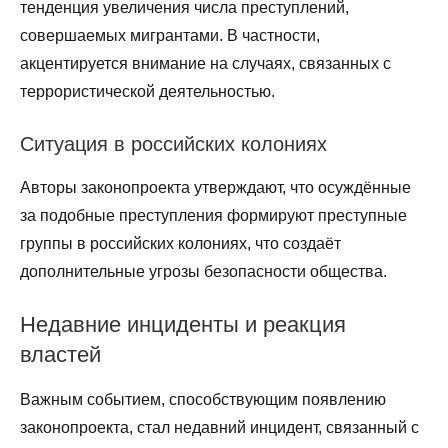
тенденция увеличения числа преступлений,
совершаемых мигрантами. В частности,
акцентируется внимание на случаях, связанных с
террористической деятельностью.
Ситуация в российских колониях
Авторы законопроекта утверждают, что осуждённые
за подобные преступления формируют преступные
группы в российских колониях, что создаёт
дополнительные угрозы безопасности общества.
Недавние инциденты и реакция
властей
Важным событием, способствующим появлению
законопроекта, стал недавний инцидент, связанный с