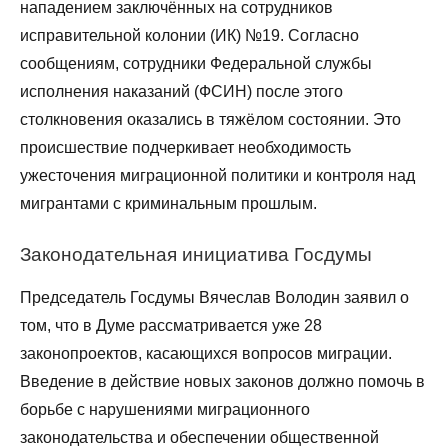
нападением заключённых на сотрудников
исправительной колонии (ИК) №19. Согласно
сообщениям, сотрудники Федеральной службы
исполнения наказаний (ФСИН) после этого
столкновения оказались в тяжёлом состоянии. Это
происшествие подчеркивает необходимость
ужесточения миграционной политики и контроля над
мигрантами с криминальным прошлым.
Законодательная инициатива Госдумы
Председатель Госдумы Вячеслав Володин заявил о
том, что в Думе рассматривается уже 28
законопроектов, касающихся вопросов миграции.
Введение в действие новых законов должно помочь в
борьбе с нарушениями миграционного
законодательства и обеспечении общественной