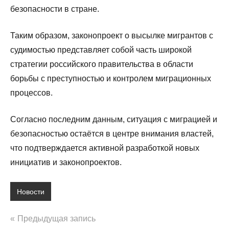
безопасности в стране.
Таким образом, законопроект о высылке мигрантов с
судимостью представляет собой часть широкой
стратегии российского правительства в области
борьбы с преступностью и контролем миграционных
процессов.
Согласно последним данным, ситуация с миграцией и
безопасностью остаётся в центре внимания властей,
что подтверждается активной разработкой новых
инициатив и законопроектов.
Новости
Навигация
Предыдущая запись