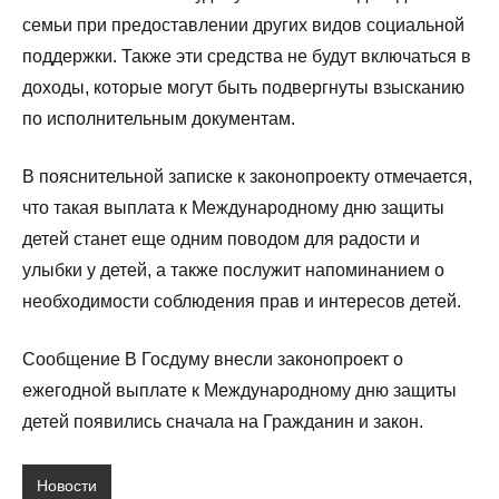
семьи при предоставлении других видов социальной
поддержки. Также эти средства не будут включаться в
доходы, которые могут быть подвергнуты взысканию
по исполнительным документам.
В пояснительной записке к законопроекту отмечается,
что такая выплата к Международному дню защиты
детей станет еще одним поводом для радости и
улыбки у детей, а также послужит напоминанием о
необходимости соблюдения прав и интересов детей.
Сообщение В Госдуму внесли законопроект о
ежегодной выплате к Международному дню защиты
детей появились сначала на Гражданин и закон.
Новости