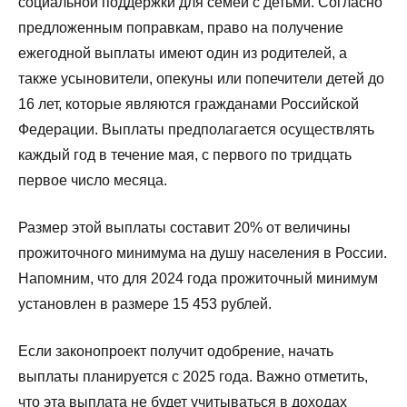
социальной поддержки для семей с детьми. Согласно
предложенным поправкам, право на получение
ежегодной выплаты имеют один из родителей, а
также усыновители, опекуны или попечители детей до
16 лет, которые являются гражданами Российской
Федерации. Выплаты предполагается осуществлять
каждый год в течение мая, с первого по тридцать
первое число месяца.
Размер этой выплаты составит 20% от величины
прожиточного минимума на душу населения в России.
Напомним, что для 2024 года прожиточный минимум
установлен в размере 15 453 рублей.
Если законопроект получит одобрение, начать
выплаты планируется с 2025 года. Важно отметить,
что эта выплата не будет учитываться в доходах