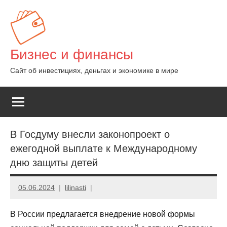
Перейти
к
содержимому
Бизнес и финансы
Сайт об инвестициях, деньгах и экономике в мире
В Госдуму внесли законопроект о
ежегодной выплате к Международному
дню защиты детей
05.06.2024
lilinasti
В России предлагается внедрение новой формы