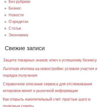
Без рубрики
Бизнес
Новости
О кредитах
Статьи
Экономика
Свежие записи
Защита товарных знаков: ключ к успешному бизнесу
Льготная ипотека на новостройки: условия участия и
порядок получения
Справочное описание сервиса для отслеживания
котировок монет и рыночной информации
Как открыть накопительный счет: простые шаги и
полезные советы