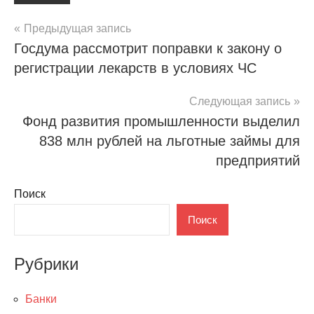
Навигация
Предыдущая запись
Госдума рассмотрит поправки к закону о
по
регистрации лекарств в условиях ЧС
записям
Следующая запись
Фонд развития промышленности выделил
838 млн рублей на льготные займы для
предприятий
Поиск
Поиск
Рубрики
Банки