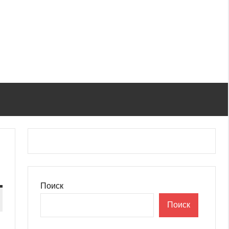
Поиск
Поиск