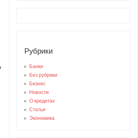
Рубрики
Банки
о
Без рубрики
Бизнес
Новости
О кредитах
Статьи
Экономика