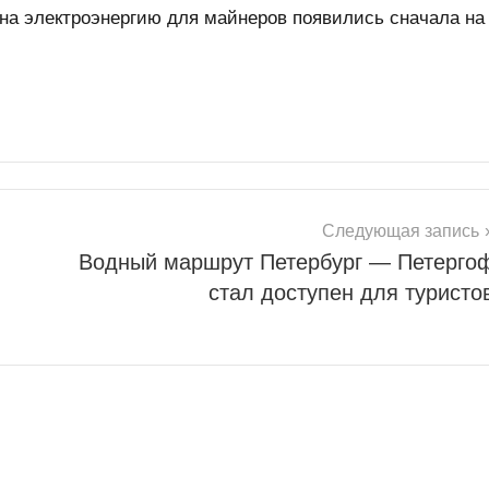
на электроэнергию для майнеров появились сначала на
Следующая запись
Водный маршрут Петербург — Петерго
стал доступен для туристо