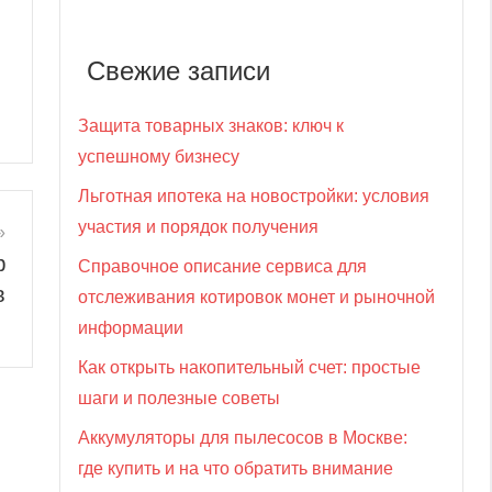
Свежие записи
Защита товарных знаков: ключ к
успешному бизнесу
Льготная ипотека на новостройки: условия
участия и порядок получения
ф
Справочное описание сервиса для
в
отслеживания котировок монет и рыночной
информации
Как открыть накопительный счет: простые
шаги и полезные советы
Аккумуляторы для пылесосов в Москве:
где купить и на что обратить внимание