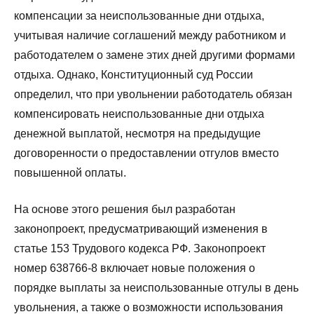
компенсации за неиспользованные дни отдыха,
учитывая наличие соглашений между работником и
работодателем о замене этих дней другими формами
отдыха. Однако, Конституционный суд России
определил, что при увольнении работодатель обязан
компенсировать неиспользованные дни отдыха
денежной выплатой, несмотря на предыдущие
договоренности о предоставлении отгулов вместо
повышенной оплаты.
На основе этого решения был разработан
законопроект, предусматривающий изменения в
статье 153 Трудового кодекса РФ. Законопроект
номер 638766-8 включает новые положения о
порядке выплаты за неиспользованные отгулы в день
увольнения, а также о возможности использования