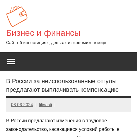
Перейти
к
содержимому
Бизнес и финансы
Сайт об инвестициях, деньгах и экономике в мире
В России за неиспользованные отгулы
предлагают выплачивать компенсацию
06.06.2024
lilinasti
В России предлагают изменения в трудовое
законодательство, касающиеся условий работы в