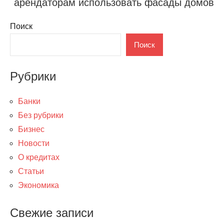
арендаторам использовать фасады домов
Поиск
Поиск
Рубрики
Банки
Без рубрики
Бизнес
Новости
О кредитах
Статьи
Экономика
Свежие записи