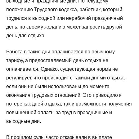
выходные и праздничные дни. По текущему
положению Трудового кодекса, работник, который
трудился в выходной или нерабочий праздничный
день, по своему желанию может запросить другой
день для отдыха.
Работа в такие дни оплачивается по обычному
тарифу, а предоставляемый день отдыха не
оплачивается. Однако, существующая норма не
регулирует, что происходит с такими днями отдыха,
если они не были использованы до момента
окончания трудовых отношений. Это приводило к
потере как дней отдыха, так и возможности получения
повышенной оплаты за труд в праздничные и
выходные дни.
В прошлом суды часто отказывали в выплате