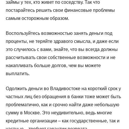
займы у тех, кто живет по соседству. Так что
постарайтесь решить свои финансовые проблемы
самым осторожным образом.
Воспользуйтесь возможностью занять деньги под
проценты, не теряйте здравого смысла, и даже если
это случилось с вами, знайте, что вы всегда должны
рассчитывать свои собственные возможности и не
накапливать больше долгов, чем вы можете
выплатить.
Одолжить деньги во Владивостоке на короткий срок у
частных лиц без обращения в банки тоже может быть
проблематично, как и срочно найти даже небольшую
сумму в Москве. Это неудивительно, ведь многие
кредитные организации – как государственные, так и
частные – требуют гарантии возврата.