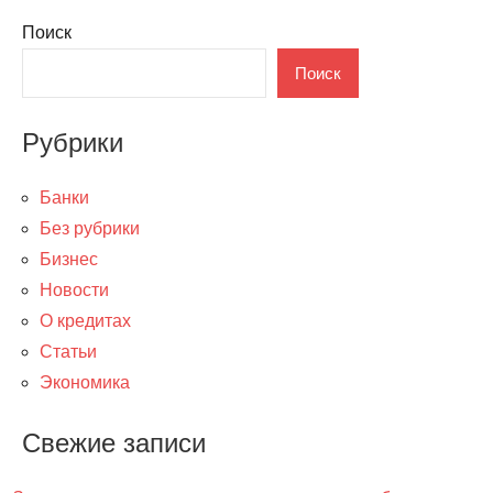
Поиск
Поиск
Рубрики
Банки
Без рубрики
Бизнес
Новости
О кредитах
Статьи
Экономика
Свежие записи