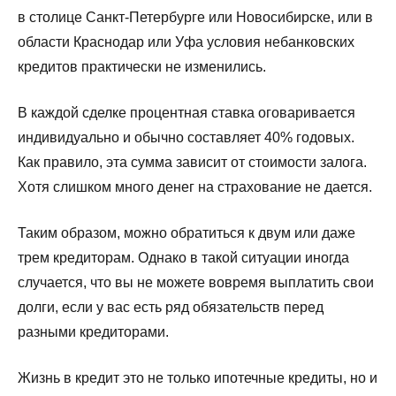
в столице Санкт-Петербурге или Новосибирске, или в
области Краснодар или Уфа условия небанковских
кредитов практически не изменились.
В каждой сделке процентная ставка оговаривается
индивидуально и обычно составляет 40% годовых.
Как правило, эта сумма зависит от стоимости залога.
Хотя слишком много денег на страхование не дается.
Таким образом, можно обратиться к двум или даже
трем кредиторам. Однако в такой ситуации иногда
случается, что вы не можете вовремя выплатить свои
долги, если у вас есть ряд обязательств перед
разными кредиторами.
Жизнь в кредит это не только ипотечные кредиты, но и