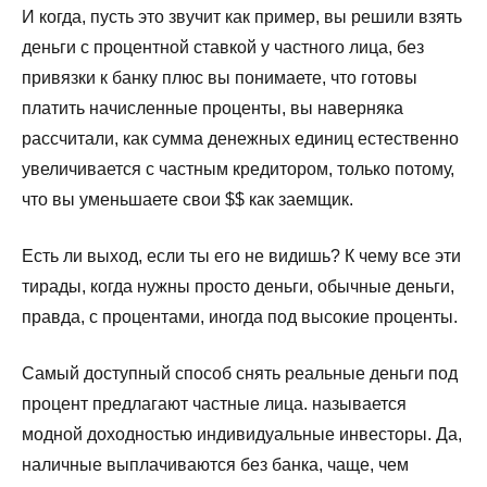
И когда, пусть это звучит как пример, вы решили взять
деньги с процентной ставкой у частного лица, без
привязки к банку плюс вы понимаете, что готовы
платить начисленные проценты, вы наверняка
рассчитали, как сумма денежных единиц естественно
увеличивается с частным кредитором, только потому,
что вы уменьшаете свои $$ как заемщик.
Есть ли выход, если ты его не видишь? К чему все эти
тирады, когда нужны просто деньги, обычные деньги,
правда, с процентами, иногда под высокие проценты.
Самый доступный способ снять реальные деньги под
процент предлагают частные лица. называется
модной доходностью индивидуальные инвесторы. Да,
наличные выплачиваются без банка, чаще, чем