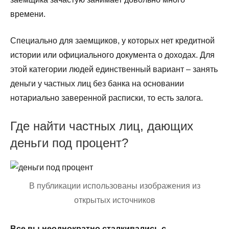
времени.
Специально для заемщиков, у которых нет кредитной
истории или официального документа о доходах. Для
этой категории людей единственный вариант – занять
деньги у частных лиц без банка на основании
нотариально заверенной расписки, то есть залога.
Где найти частных лиц, дающих
деньги под процент?
В публикации использованы изображения из
открытых источников
Все вы неоднократно сталкивались с