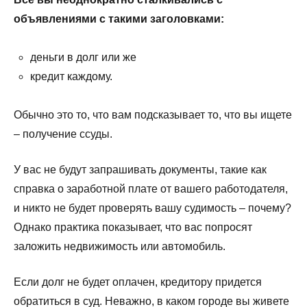
объявлениями с такими заголовками:
деньги в долг или же
кредит каждому.
Обычно это то, что вам подсказывает то, что вы ищете
– получение ссуды.
У вас не будут запрашивать документы, такие как
справка о заработной плате от вашего работодателя,
и никто не будет проверять вашу судимость – почему?
Однако практика показывает, что вас попросят
заложить недвижимость или автомобиль.
Если долг не будет оплачен, кредитору придется
обратиться в суд. Неважно, в каком городе вы живете