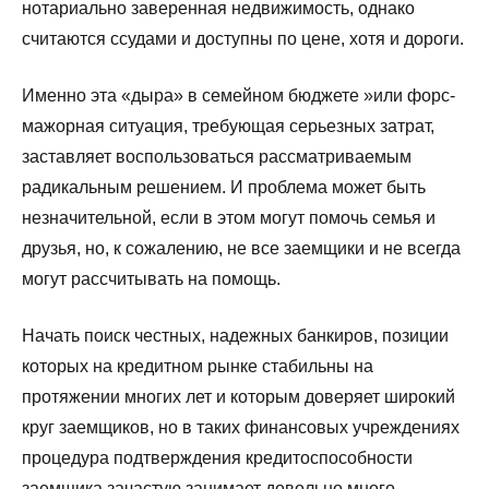
нотариально заверенная недвижимость, однако
считаются ссудами и доступны по цене, хотя и дороги.
Именно эта «дыра» в семейном бюджете »или форс-
мажорная ситуация, требующая серьезных затрат,
заставляет воспользоваться рассматриваемым
радикальным решением. И проблема может быть
незначительной, если в этом могут помочь семья и
друзья, но, к сожалению, не все заемщики и не всегда
могут рассчитывать на помощь.
Начать поиск честных, надежных банкиров, позиции
которых на кредитном рынке стабильны на
протяжении многих лет и которым доверяет широкий
круг заемщиков, но в таких финансовых учреждениях
процедура подтверждения кредитоспособности
заемщика зачастую занимает довольно много