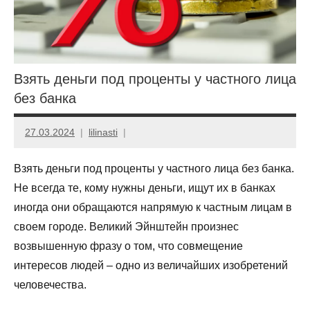
Взять деньги под проценты у частного лица
без банка
27.03.2024
lilinasti
Взять деньги под проценты у частного лица без банка.
Не всегда те, кому нужны деньги, ищут их в банках
иногда они обращаются напрямую к частным лицам в
своем городе. Великий Эйнштейн произнес
возвышенную фразу о том, что совмещение
интересов людей – одно из величайших изобретений
человечества.