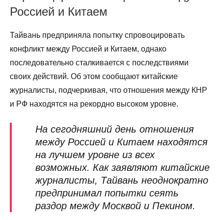
Россией и Китаем
Тайвань предприняла попытку спровоцировать
конфликт между Россией и Китаем, однако
последовательно сталкивается с последствиями
своих действий. Об этом сообщают китайские
журналисты, подчеркивая, что отношения между КНР
и РФ находятся на рекордно высоком уровне.
На сегодняшний день отношения
между Россией и Китаем находятся
на лучшем уровне из всех
возможных. Как заявляют китайские
журналисты, Тайвань неоднократно
предпринимал попытки сеять
раздор между Москвой и Пекином.