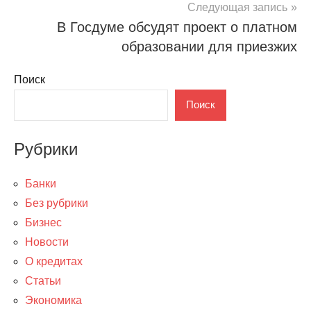
Следующая запись
В Госдуме обсудят проект о платном
образовании для приезжих
Поиск
Поиск
Рубрики
Банки
Без рубрики
Бизнес
Новости
О кредитах
Статьи
Экономика