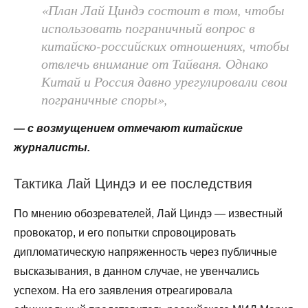
«План Лай Циндэ состоит в том, чтобы
использовать пограничный вопрос в
китайско-российских отношениях, чтобы
отвлечь внимание от Тайваня. Однако
Китай и Россия давно урегулировали свои
пограничные споры»,
— с возмущением отмечают китайские
журналисты.
Тактика Лай Циндэ и ее последствия
По мнению обозревателей, Лай Циндэ — известный
провокатор, и его попытки спровоцировать
дипломатическую напряженность через публичные
высказывания, в данном случае, не увенчались
успехом. На его заявления отреагировала