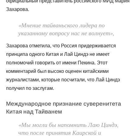
официальный представитель российского МИД Мария
Захарова.
«Мнение тайваньского лидера по
указанному вопросу нас не волнует»,
Захарова отметила, что Россия придерживается
принципа одного Китая и Лай Циндэ не имеет
полномочий говорить от имени Пекина. Этот
комментарий был высоко оценен китайскими
журналистами, которые посчитали, что Лай Циндэ
получил по заслугам.
Международное признание суверенитета
Китая над Тайванем
«Мы могли бы напомнить Лаю Циндэ,
что после принятия Каирской и