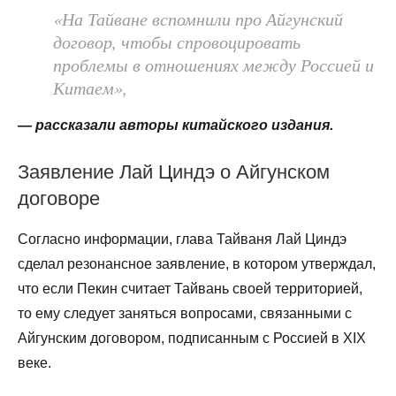
«На Тайване вспомнили про Айгунский
договор, чтобы спровоцировать
проблемы в отношениях между Россией и
Китаем»,
— рассказали авторы китайского издания.
Заявление Лай Циндэ о Айгунском
договоре
Согласно информации, глава Тайваня Лай Циндэ
сделал резонансное заявление, в котором утверждал,
что если Пекин считает Тайвань своей территорией,
то ему следует заняться вопросами, связанными с
Айгунским договором, подписанным с Россией в XIX
веке.