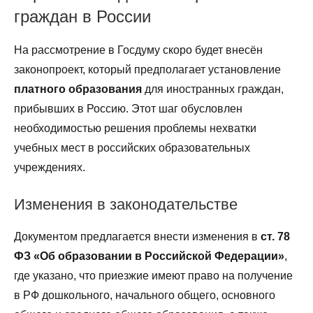
граждан в России
На рассмотрение в Госдуму скоро будет внесён
законопроект, который предполагает установление
платного образования
для иностранных граждан,
прибывших в Россию. Этот шаг обусловлен
необходимостью решения проблемы нехватки
учебных мест в российских образовательных
учреждениях.
Изменения в законодательстве
Документом предлагается внести изменения в
ст. 78
ФЗ «Об образовании в Российской Федерации»
,
где указано, что приезжие имеют право на получение
в РФ дошкольного, начального общего, основного