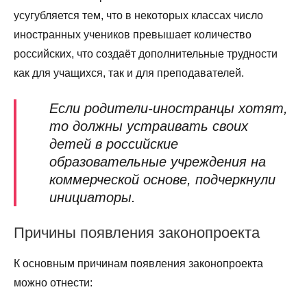
усугубляется тем, что в некоторых классах число
иностранных учеников превышает количество
российских, что создаёт дополнительные трудности
как для учащихся, так и для преподавателей.
Если родители-иностранцы хотят,
то должны устраивать своих
детей в российские
образовательные учреждения на
коммерческой основе, подчеркнули
инициаторы.
Причины появления законопроекта
К основным причинам появления законопроекта
можно отнести: