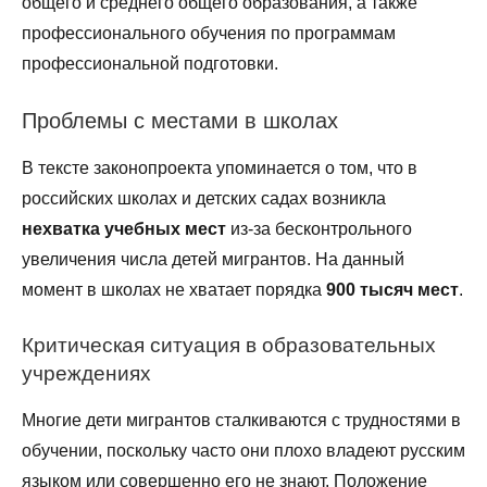
общего и среднего общего образования, а также
профессионального обучения по программам
профессиональной подготовки.
Проблемы с местами в школах
В тексте законопроекта упоминается о том, что в
российских школах и детских садах возникла
нехватка учебных мест
из-за бесконтрольного
увеличения числа детей мигрантов. На данный
момент в школах не хватает порядка
900 тысяч мест
.
Критическая ситуация в образовательных
учреждениях
Многие дети мигрантов сталкиваются с трудностями в
обучении, поскольку часто они плохо владеют русским
языком или совершенно его не знают. Положение