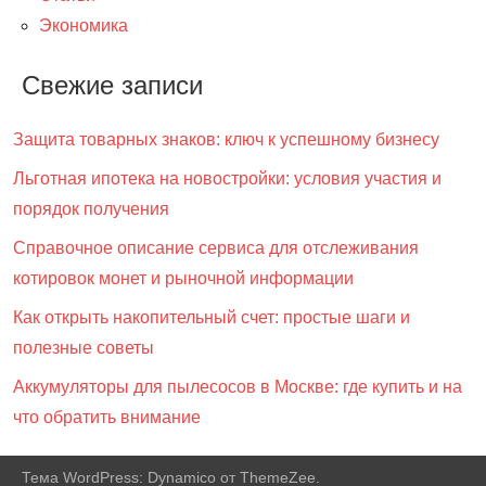
Экономика
Свежие записи
Защита товарных знаков: ключ к успешному бизнесу
Льготная ипотека на новостройки: условия участия и
порядок получения
Справочное описание сервиса для отслеживания
котировок монет и рыночной информации
Как открыть накопительный счет: простые шаги и
полезные советы
Аккумуляторы для пылесосов в Москве: где купить и на
что обратить внимание
Тема WordPress: Dynamico от ThemeZee.