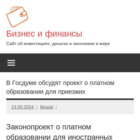
Перейти
к
содержимому
Бизнес и финансы
Сайт об инвестициях, деньгах и экономике в мире
В Госдуме обсудят проект о платном
образовании для приезжих
13.09.2024
lilinasti
Законопроект о платном
образовании для иностранных