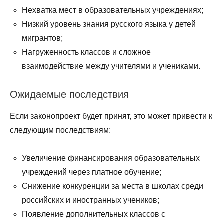
Нехватка мест в образовательных учреждениях;
Низкий уровень знания русского языка у детей
мигрантов;
Нагруженность классов и сложное
взаимодействие между учителями и учениками.
Ожидаемые последствия
Если законопроект будет принят, это может привести к
следующим последствиям:
Увеличение финансирования образовательных
учреждений через платное обучение;
Снижение конкуренции за места в школах среди
российских и иностранных учеников;
Появление дополнительных классов с