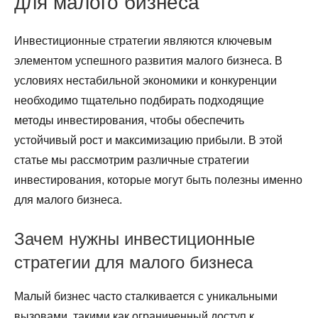
для малого бизнеса
Инвестиционные стратегии являются ключевым
элементом успешного развития малого бизнеса. В
условиях нестабильной экономики и конкуренции
необходимо тщательно подбирать подходящие
методы инвестирования, чтобы обеспечить
устойчивый рост и максимизацию прибыли. В этой
статье мы рассмотрим различные стратегии
инвестирования, которые могут быть полезны именно
для малого бизнеса.
Зачем нужны инвестиционные
стратегии для малого бизнеса
Малый бизнес часто сталкивается с уникальными
вызовами, такими как ограниченный доступ к