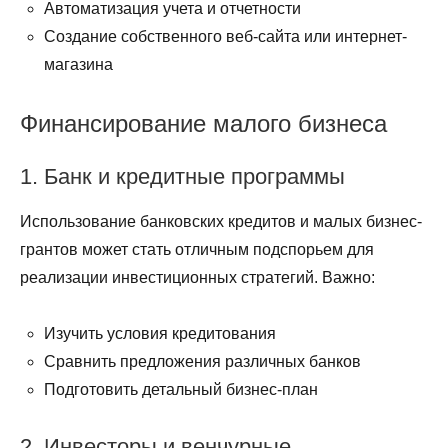
Автоматизация учета и отчетности
Создание собственного веб-сайта или интернет-
магазина
Финансирование малого бизнеса
1. Банк и кредитные программы
Использование банковских кредитов и малых бизнес-
грантов может стать отличным подспорьем для
реализации инвестиционных стратегий. Важно:
Изучить условия кредитования
Сравнить предложения различных банков
Подготовить детальный бизнес-план
2. Инвесторы и венчурные