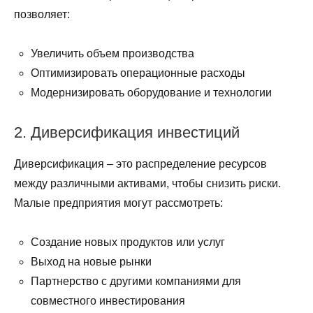
позволяет:
Увеличить объем производства
Оптимизировать операционные расходы
Модернизировать оборудование и технологии
2. Диверсификация инвестиций
Диверсификация – это распределение ресурсов
между различными активами, чтобы снизить риски.
Малые предприятия могут рассмотреть:
Создание новых продуктов или услуг
Выход на новые рынки
Партнерство с другими компаниями для
совместного инвестирования