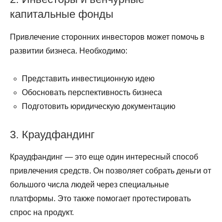
капитальные фонды
Привлечение сторонних инвесторов может помочь в
развитии бизнеса. Необходимо:
Представить инвестиционную идею
Обосновать перспективность бизнеса
Подготовить юридическую документацию
3. Краудфандинг
Краудфандинг — это еще один интересный способ
привлечения средств. Он позволяет собрать деньги от
большого числа людей через специальные
платформы. Это также помогает протестировать
спрос на продукт.