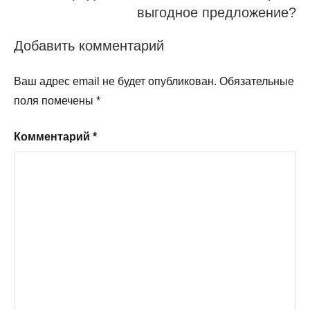
выгодное предложение?
Добавить комментарий
Ваш адрес email не будет опубликован.
Обязательные
поля помечены
*
Комментарий
*