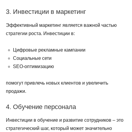
3. Инвестиции в маркетинг
Эффективный маркетинг является важной частью
стратегии роста. Инвестиции в:
Цифровые рекламные кампании
Социальные сети
SEO-оптимизацию
помогут привлечь новых клиентов и увеличить
продажи.
4. Обучение персонала
Инвестиции в обучение и развитие сотрудников – это
стратегический шаг, который может значительно