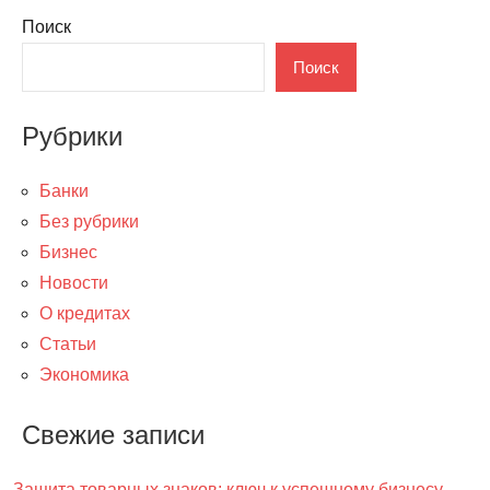
Поиск
Поиск
Рубрики
Банки
Без рубрики
Бизнес
Новости
О кредитах
Статьи
Экономика
Свежие записи
Защита товарных знаков: ключ к успешному бизнесу