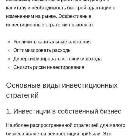
капиталу и необходимость быстрой адаптации к
изменениям на рынке. Эффективные
инвестиционные стратегии позволяют:
Увеличить капитальные вложения
Оптимизировать расходы
Диверсифицировать источники дохода
Снизить риски инвестирования
Основные виды инвестиционных
стратегий
1. Инвестиции в собственный бизнес
Наиболее распространенной стратегией для малого
бизнеса является реинвестиция прибыли. Это