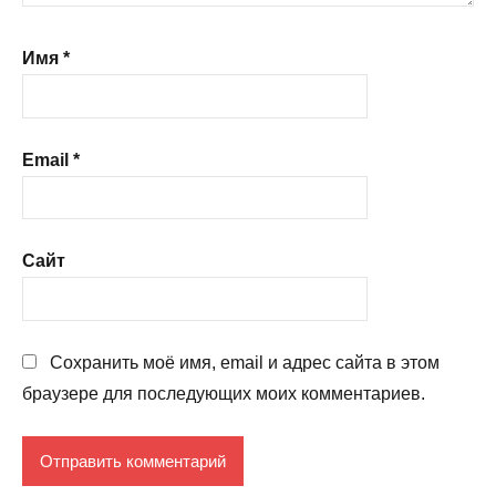
Имя
*
Email
*
Сайт
Сохранить моё имя, email и адрес сайта в этом
браузере для последующих моих комментариев.