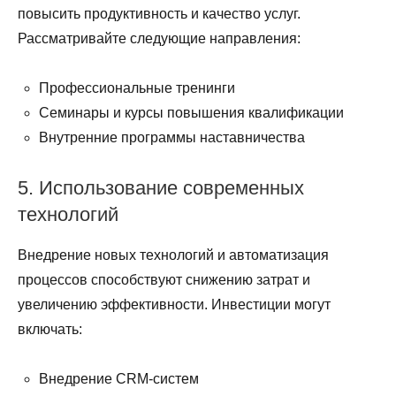
повысить продуктивность и качество услуг.
Рассматривайте следующие направления:
Профессиональные тренинги
Семинары и курсы повышения квалификации
Внутренние программы наставничества
5. Использование современных
технологий
Внедрение новых технологий и автоматизация
процессов способствуют снижению затрат и
увеличению эффективности. Инвестиции могут
включать:
Внедрение CRM-систем