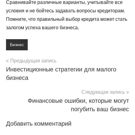
Сравнивайте различные варианты, учитывайте все
условия и не бойтесь задавать вопросы кредиторам.
Помните, что правильный выбор кредита может стать
залогом успеха вашего бизнеса.
Бизнес
Навигация
Предыдущая запись
Инвестиционные стратегии для малого
по
бизнеса
записям
Следующая запись
Финансовые ошибки, которые могут
погубить ваш бизнес
Добавить комментарий