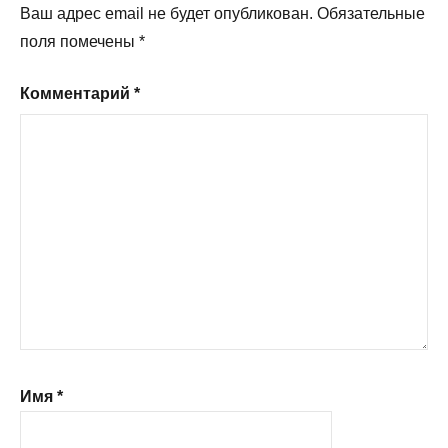
Ваш адрес email не будет опубликован.
Обязательные
поля помечены
*
Комментарий
*
Имя
*