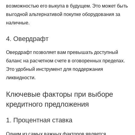
возможностью его выкупа в будущем. Это может быть
выгодной альтернативой покупке оборудования за
наличные.
4. Овердрафт
Овердрафт позволяет вам превышать доступный
баланс на расчетном счете в оговоренных пределах.
Это удобный инструмент для поддержания
ликвидности.
Ключевые факторы при выборе
кредитного предложения
1. Процентная ставка
Одним из самых важных факторов является