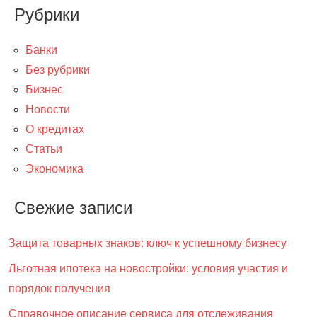
Рубрики
Банки
Без рубрики
Бизнес
Новости
О кредитах
Статьи
Экономика
Свежие записи
Защита товарных знаков: ключ к успешному бизнесу
Льготная ипотека на новостройки: условия участия и
порядок получения
Справочное описание сервиса для отслеживания