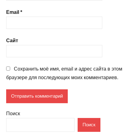
Email
*
Сайт
Сохранить моё имя, email и адрес сайта в этом
браузере для последующих моих комментариев.
Поиск
Поиск