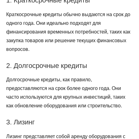
1. Краткосрочные кредиты
Краткосрочные кредиты обычно выдаются на срок до
одного года. Они идеально подходят для
финансирования временных потребностей, таких как
закупка товаров или решение текущих финансовых
вопросов.
2. Долгосрочные кредиты
Долгосрочные кредиты, как правило,
предоставляются на срок более одного года. Они
часто используются для крупных инвестиций, таких
как обновление оборудования или строительство.
3. Лизинг
Лизинг представляет собой аренду оборудования с