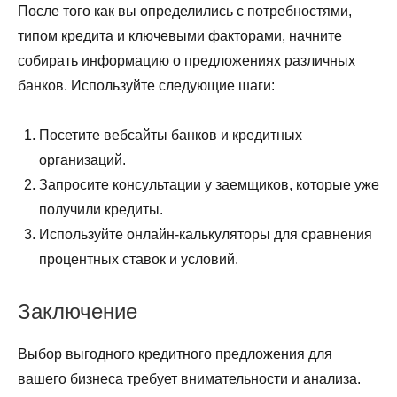
После того как вы определились с потребностями,
типом кредита и ключевыми факторами, начните
собирать информацию о предложениях различных
банков. Используйте следующие шаги:
Посетите вебсайты банков и кредитных
организаций.
Запросите консультации у заемщиков, которые уже
получили кредиты.
Используйте онлайн-калькуляторы для сравнения
процентных ставок и условий.
Заключение
Выбор выгодного кредитного предложения для
вашего бизнеса требует внимательности и анализа.