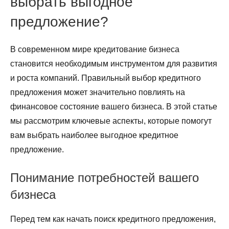
выбрать выгодное
предложение?
В современном мире кредитование бизнеса
становится необходимым инструментом для развития
и роста компаний. Правильный выбор кредитного
предложения может значительно повлиять на
финансовое состояние вашего бизнеса. В этой статье
мы рассмотрим ключевые аспекты, которые помогут
вам выбрать наиболее выгодное кредитное
предложение.
Понимание потребностей вашего
бизнеса
Перед тем как начать поиск кредитного предложения,