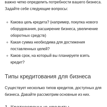
важно четко определить потребности вашего бизнеса.
Задайте себе следующие вопросы:
Какова цель кредита? (например, покупка нового
оборудования, расширение бизнеса, увеличение
оборотных средств)
Какая сумма необходима для достижения
поставленных целей?
Каков срок, на который вы планируете взять
кредит?
Типы кредитования для бизнеса
Существует несколько типов кредитов, доступных для
бизнеса. Давайте рассмотрим основные из них.