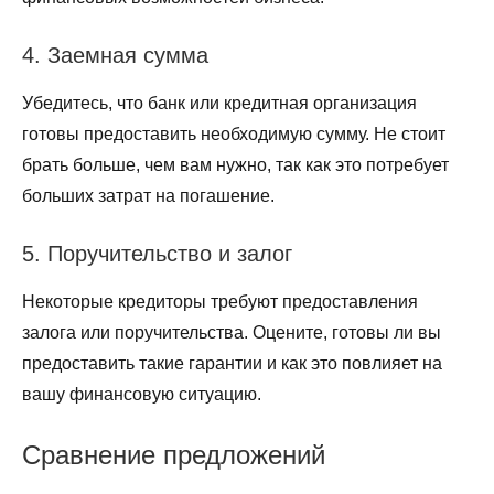
4. Заемная сумма
Убедитесь, что банк или кредитная организация
готовы предоставить необходимую сумму. Не стоит
брать больше, чем вам нужно, так как это потребует
больших затрат на погашение.
5. Поручительство и залог
Некоторые кредиторы требуют предоставления
залога или поручительства. Оцените, готовы ли вы
предоставить такие гарантии и как это повлияет на
вашу финансовую ситуацию.
Сравнение предложений