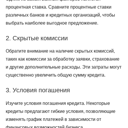
процентная ставка. Сравните процентные ставки
различных банков и кредитных организаций, чтобы
выбрать наиболее выгодное предложение.
2. Скрытые комиссии
Обратите внимание на наличие скрытых комиссий,
таких как комиссии за обработку заявки, страхование
и другие дополнительные расходы. Эти затраты могут
существенно увеличить общую сумму кредита.
3. Условия погашения
Изучите условия погашения кредита. Некоторые
кредиты предлагают гибкие условия, позволяющие
изменять график платежей в зависимости от
финансовых возможностей бизнеса.